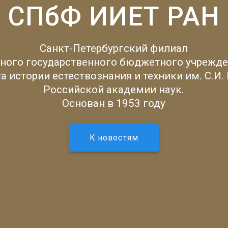
СПбФ ИИЕТ РАН
Санкт-Петербургский филиал
ного государственного бюджетного учрежде
а истории естествознания и техники им. С.И.
Российской академии наук.
Основан в 1953 году
К новостям