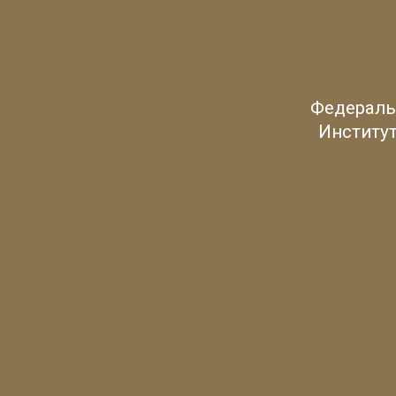
Федераль
Институт