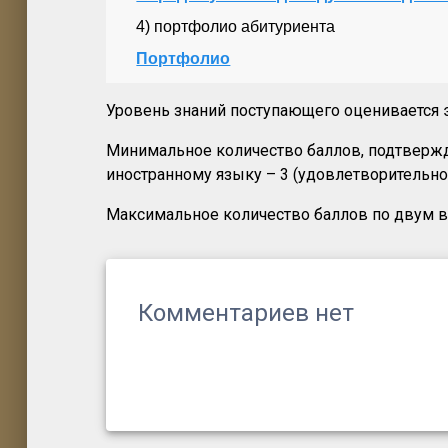
4) портфолио абитуриента
Портфолио
Уровень знаний поступающего оценивается 
Минимальное количество баллов, подтвержд
иностранному языку – 3 (удовлетворительно
Максимальное количество баллов по двум в
Комментариев нет