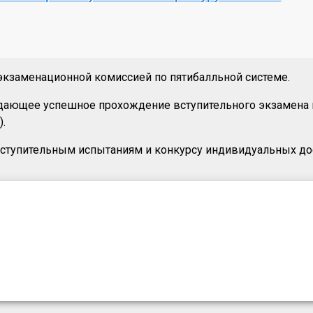
экзаменационной комиссией по пятибалльной системе.
ающее успешное прохождение вступительного экзамена по
).
ступительным испытаниям и конкурсу индивидуальных до