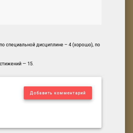
 специальной дисциплине – 4 (хорошо), по
стижений — 15.
Добавить комментарий