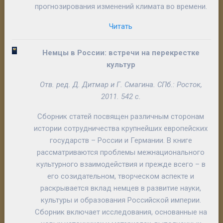
прогнозирования изменений климата во времени.
Читать
Немцы в России: встречи на перекрестке
культур
Отв. ред.
Д. Дитмар
и
Г. Смагина
. СПб.: Росток,
2011. 542 с.
Сборник статей посвящен различным сторонам
истории сотрудничества крупнейших европейских
государств – России и Германии. В книге
рассматриваются проблемы межнационального
культурного взаимодействия и прежде всего – в
его созидательном, творческом аспекте и
раскрывается вклад немцев в развитие науки,
культуры и образования Российской империи.
Сборник включает исследования, основанные на