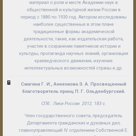
материал о роли и месте Академии наук в
общественной и культурной жизни России в
период с 1880 по 1930 год. Автором исследованы
наиболее существенные в этом плане
традиционные формы академической
деятельности, такие, как издательская работа,
участие в сохранении памятников истории и
культуры, пропаганда научных знаний, организация
краеведческого движения, изучение
интеллектуальных возможностей страны и др.
Смагина Г. И., Анненкова Э. А.
Просвещенный
благотворитель принц П. Г. Ольденбургский
.
СПб.: Лики России. 2012. 183 с.
Член государственного совета, председатель
Департамента гражданских и духовных дел,
главноуправляющий IV отделением Собственной Е.