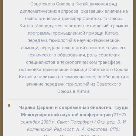
Советского Союза в Китай, включая ряд
дипломатических вопросов, оказавших влияние на
технологический трансфер Советского Союза
Китаю. Исследуется передача технологий в рамках
программы промышленной помощи Китаю,
передача технологий в научно-технической
помощи, передача технологий в системе высшего
технического образования, роль советских
специалистов в технологическом трансфере,
остановка технической помощи Советского Союза
Китаю и политика по самоусилению, особенности и
влияние передачи технологий из Советского
Союза в Китай.
Чарльз Дарвин и современная биология
. Труды
Международной научной конференции
(21–23
сентября 2009 г., Санкт-Петербург) / Отв. ред.
Э. И.
Колчинский
. Ред.-сост.
А. А. Федотова
. СПб.: