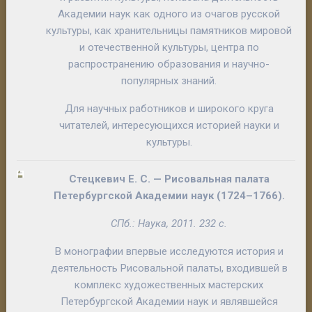
Академии наук как одного из очагов русской
культуры, как хранительницы памятников мировой
и отечественной культуры, центра по
распространению образования и научно-
популярных знаний.
Для научных работников и широкого круга
читателей, интересующихся историей науки и
культуры.
Стецкевич Е. С.
—
Рисовальная палата
Петербургской Академии наук
(1724–1766).
СПб.: Наука, 2011. 232 с.
В монографии впервые исследуются история и
деятельность Рисовальной палаты, входившей в
комплекс художественных мастерских
Петербургской Академии наук и являвшейся