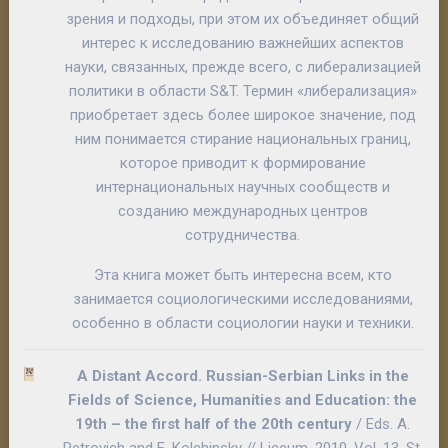
зрения и подходы, при этом их объединяет общий
интерес к исследованию важнейших аспектов
науки, связанных, прежде всего, с либерализацией
политики в области S&T. Термин «либерализация»
приобретает здесь более широкое значение, под
ним понимается стирание национальных границ,
которое приводит к формирование
интернациональных научных сообществ и
созданию международных центров
сотрудничества.
Эта книга может быть интересна всем, кто
занимается социологическими исследованиями,
особенно в области социологии науки и техники.
A Distant Accord. Russian-Serbian Links in the
Fields of Science, Humanities and Education: the
19th – the first half of the 20th century
/ Eds. A.