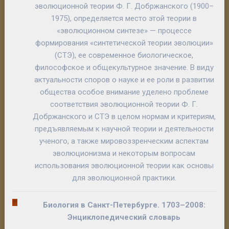
эволюционной теории Ф. Г. Добржанского (1900–
1975), определяется место этой теории в
«эволюционном синтезе» — процессе
формирования «синтетической теории эволюции»
(СТЭ), ее современное биологическое,
философское и общекультурное значение. В виду
актуальности споров о науке и ее роли в развитии
общества особое внимание уделено проблеме
соответствия эволюционной теории Ф. Г.
Добржанского и СТЭ в целом нормам и критериям,
предъявляемым к научной теории и деятельности
ученого, а также мировоззренческим аспектам
эволюционизма и некоторым вопросам
использования эволюционной теории как основы
для эволюционной практики.
Биология в Санкт-Петербурге. 1703–2008:
Энциклопедический словарь