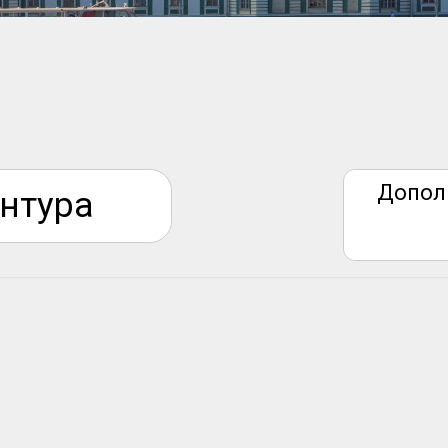
Допол
нтура