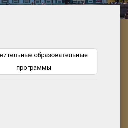
нительные образовательные
программы