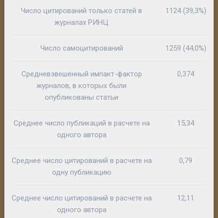
Число цитирований только статей в
1124 (39,3%)
журналах РИНЦ
Число самоцитирований
1259 (44,0%)
Средневзвешенный импакт-фактор
0,374
журналов, в которых были
опубликованы статьи
Среднее число публикаций в расчете на
15,34
одного автора
Среднее число цитирований в расчете на
0,79
одну публикацию
Среднее число цитирований в расчете на
12,11
одного автора