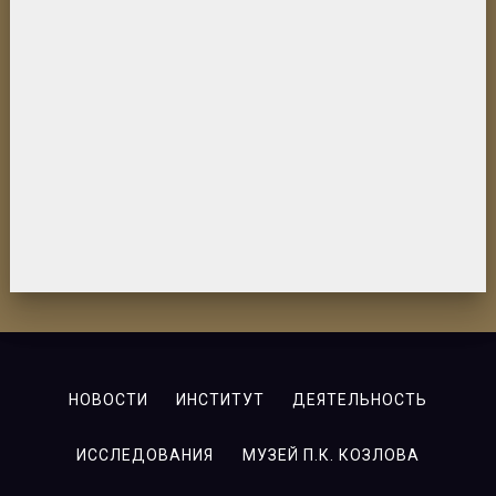
НОВОСТИ
ИНСТИТУТ
ДЕЯТЕЛЬНОСТЬ
ИССЛЕДОВАНИЯ
МУЗЕЙ П.К. КОЗЛОВА