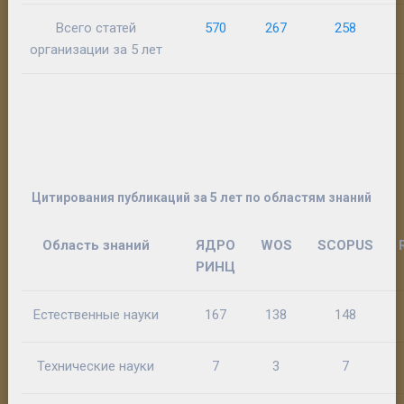
Всего статей
570
267
258
организации за 5 лет
Цитирования публикаций за 5 лет по областям знаний
Область знаний
ЯДРО
WOS
SCOPUS
РИНЦ
Естественные науки
167
138
148
Технические науки
7
3
7