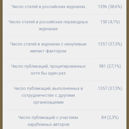
Число статей в российских журналах
1396 (38,6%)
Число статей в российских переводных
150 (4,1%)
журналах
Число статей в журналах с ненулевым
1357 (37,5%)
импакт-фактором
Число публикаций, процитированных
981 (27,1%)
хотя бы один раз
Число публикаций, выполненных в
1357 (37,5%)
сотрудничестве с другими
организациями
Число публикаций с участием
84 (2,3%)
зарубежных авторов