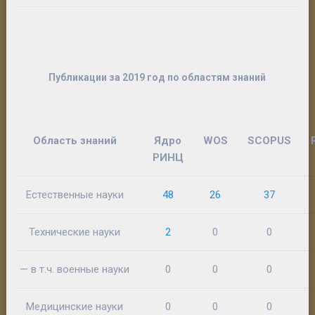
Публикации за 2019 год по областям знаний
Область знаний
Ядро
WOS
SCOPUS
РИНЦ
Естественные науки
48
26
37
Технические науки
2
0
0
— в т.ч. военные науки
0
0
0
Медицинские науки
0
0
0