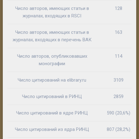
Число авторов, имеющих статьи в
128
журналах, входящих в RSCI
Число авторов, имеющих статьи в
163
журналах, входящих в перечень ВАК
Число авторов, опубликовавших
114
монографии
Число цитирований на elibrary.ru
3109
Число цитирований в РИНЦ
2859
Число цитирований в ядре РИНЦ
590 (20,6%)
Число цитирований из ядра РИНЦ
807 (28,2%)