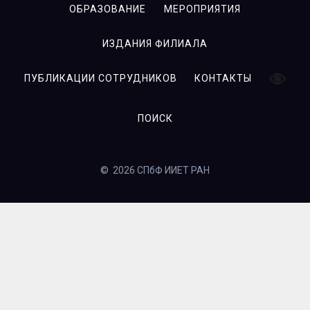
ОБРАЗОВАНИЕ
МЕРОПРИЯТИЯ
ИЗДАНИЯ ФИЛИАЛА
ПУБЛИКАЦИИ СОТРУДНИКОВ
КОНТАКТЫ
ПОИСК
© 2026 СПбФ ИИЕТ РАН