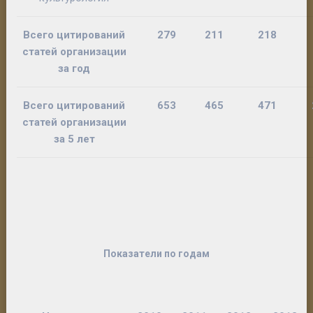
Всего цитирований
279
211
218
статей организации
за год
Всего цитирований
653
465
471
статей организации
за 5 лет
Показатели по годам