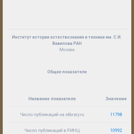
Институт истории естествознания и техники им. С.И.
Вавилова РАН
Москва
Общие показатели
Название показателя
Значение
Число публикаций на elibrary.ru
11798
Число публикаций в РИНЦ
10992