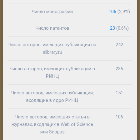
Число монографий
106
(2,9%)
Число патентов
23
(0,6%)
Число авторов, имеющих публикации на
242
elibrary.ru
Число авторов, имеющих публикации в
236
РИНЦ
Число авторов, имеющих публикации,
151
входящие в ядро РИНЦ
Число авторов, имеющих статьи в
106
журналах, входящих в Web of Science
или Scopus