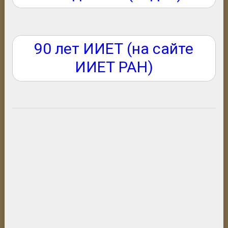
90 лет ИИЕТ (на сайте
ИИЕТ РАН)