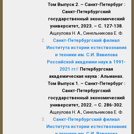
Том Выпуск 2. – Санкт-Петербург :
Санкт-Петербургский
государственный экономический
университет, 2023. – С. 127-138.
Ащеулова Н. А., Синельникова Е. Ф.
Санкт-Петербургский филиал
Института истории естествознания
и техники им. С.И. Вавилова
Российской академии наук в 1991-
2021 гг
//
Петербургская
академическая наука : Альманах.
Том Выпуск 1. – Санкт-Петербург :
Санкт-Петербургский
государственный экономический
университет, 2022. – С. 286-302.
Ащеулова Н. А., Синельникова Е. Ф.
Санкт-Петербургский филиал
Института истории естествознания
и техники им. С.И. Вавилова