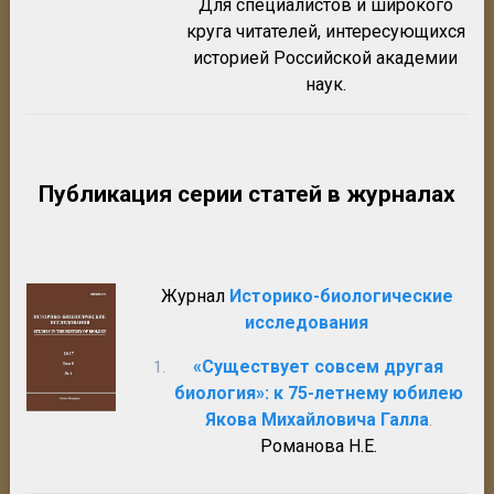
Для специалистов и широкого
круга читателей, интересующихся
историей Российской академии
наук.
Публикация серии статей в журналах
Журнал
Историко-биологические
исследования
«Существует совсем другая
биология»: к 75-летнему юбилею
Якова Михайловича Галла
.
Романова Н.Е.