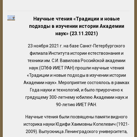
Научные чтения «Традиции и новые
подходы в изучении истории Академии
наук» (23.11.2021)
23 ноября 2021 г. на базе Санкт-Петербургского
филиала Института истории естествознания и
техники им. С.И. Вавилова Российской академии
наук (СПбФ ИИЕТ РАН) прошли научные чтения
«Традиции и новые подходы в изучении истории
Академии наук». Мероприятие состоялось в рамках
Года науки и технологий, и было приурочено к
грядущему 300-летнему юбилею Академии наук и
90-летию ИИЕТ РАН.
Научные чтения были посвящены памяти видного
историка науки Юдифи Хаимовны Копелевич (1921-
2009). Выпускница Ленинградского университета,