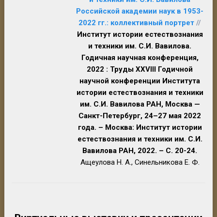
Российской академии наук в 1953-
2022 гг.: коллективный портрет
//
Институт истории естествознания
и техники им. С.И. Вавилова.
Годичная научная конференция,
2022 : Труды XXVIII Годичной
научной конференции Института
истории естествознания и техники
им. С.И. Вавилова РАН, Москва —
Санкт-Петербург, 24–27 мая 2022
года. – Москва: Институт истории
естествознания и техники им. С.И.
Вавилова РАН, 2022. – С. 20-24.
Ащеулова Н. А., Синельникова Е. Ф.