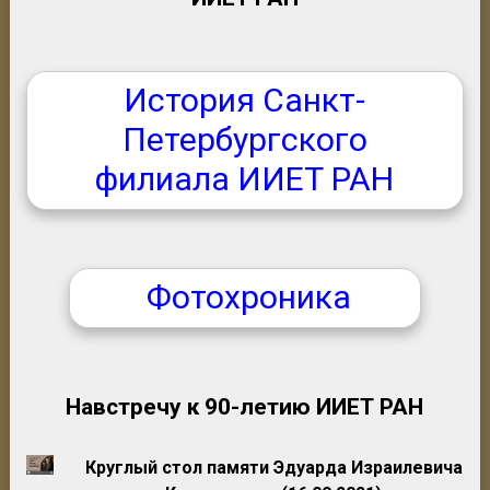
История Санкт-
Петербургского
филиала ИИЕТ РАН
Фотохроника
Навстречу к 90-летию ИИЕТ РАН
Круглый стол памяти Эдуарда Израилевича