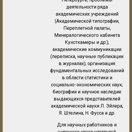
деятельности ряда
академических учреждений
(Академической типографии,
Переплетной палаты,
Минералогического кабинета
Кунсткамеры и др.);
академические коммуникации
(переписка, научные публикации
в журналах); организация
фундаментальных исследований
в области статистики и
социально-экономических наук;
биографии и научное наследие
выдающихся представителей
академической науки Л. Эйлера,
Я. Штелина, Н. Фусса и др.
Для научных работников и
широкого круга читателей,