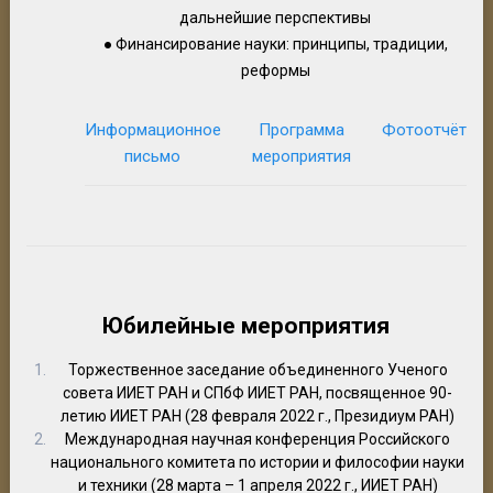
дальнейшие перспективы
● Финансирование науки: принципы, традиции,
реформы
Информационное
Программа
Фотоотчёт
письмо
мероприятия
Юбилейные мероприятия
Торжественное заседание объединенного Ученого
совета ИИЕТ РАН и СПбФ ИИЕТ РАН, посвященное 90-
летию ИИЕТ РАН (28 февраля 2022 г., Президиум РАН)
Международная научная конференция Российского
национального комитета по истории и философии науки
и техники (28 марта – 1 апреля 2022 г., ИИЕТ РАН)