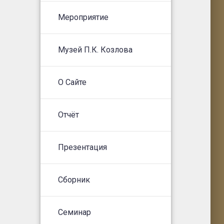
Мероприятие
Музей П.К. Козлова
О Сайте
Отчёт
Презентация
Сборник
Семинар