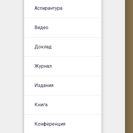
Аспирантура
Видео
Доклад
Журнал
Издания
Книга
Конференция