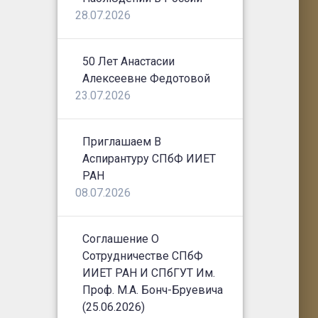
28.07.2026
50 Лет Анастасии
Алексеевне Федотовой
23.07.2026
Приглашаем В
Аспирантуру СПбФ ИИЕТ
РАН
08.07.2026
Соглашение О
Сотрудничестве СПбФ
ИИЕТ РАН И СПбГУТ Им.
Проф. М.А. Бонч-Бруевича
(25.06.2026)