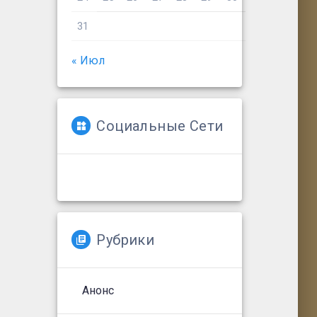
31
« Июл
Социальные Сети
Рубрики
Анонс