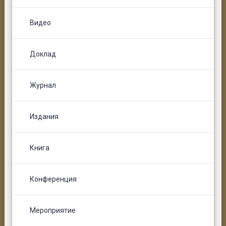
Видео
Доклад
Журнал
Издания
Книга
Конференция
Мероприятие