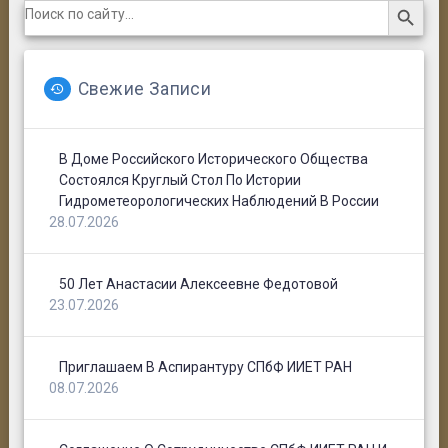
Search
for:
Свежие Записи
В Доме Российского Исторического Общества
Состоялся Круглый Стол По Истории
Гидрометеорологических Наблюдений В России
28.07.2026
50 Лет Анастасии Алексеевне Федотовой
23.07.2026
Приглашаем В Аспирантуру СПбФ ИИЕТ РАН
08.07.2026