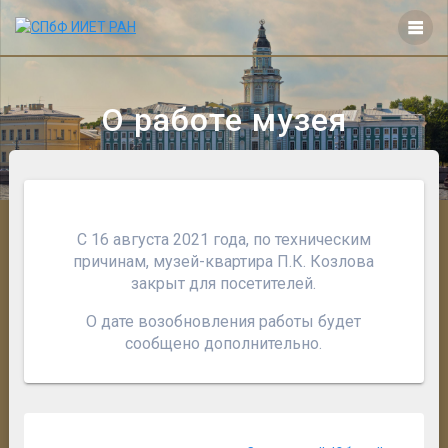
Перейти
к
контенту
О работе музея
С 16 августа 2021 года, по техническим
причинам, музей-квартира П.К. Козлова
закрыт для посетителей.
О дате возобновления работы будет
сообщено дополнительно.
Навигация