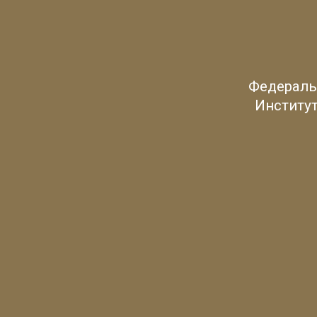
Федераль
Институт