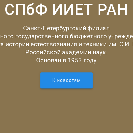
СПбФ ИИЕТ РАН
Санкт-Петербургский филиал
ного государственного бюджетного учрежде
а истории естествознания и техники им. С.И.
Российской академии наук.
Основан в 1953 году
К новостям