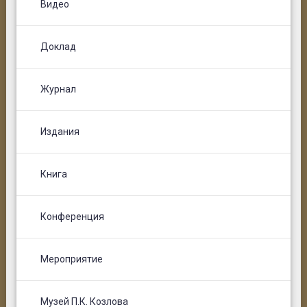
Видео
Доклад
Журнал
Издания
Книга
Конференция
Мероприятие
Музей П.К. Козлова