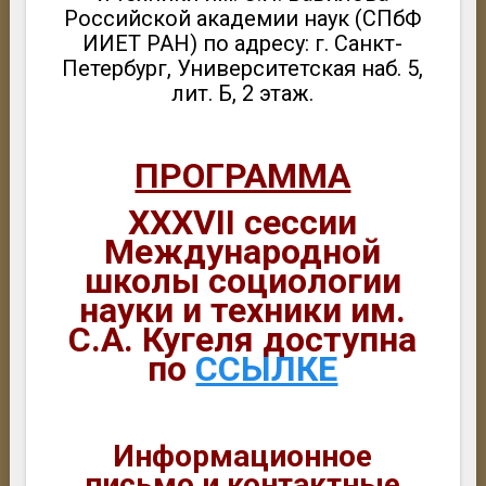
Российской академии наук (СПбФ
ИИЕТ РАН) по адресу: г. Санкт-
Петербург, Университетская наб. 5,
лит. Б, 2 этаж.
ПРОГРАММА
XXXVII сессии
Международной
школы социологии
науки и техники им.
С.А. Кугеля доступна
по
ССЫЛКЕ
Информационное
письмо и контактные