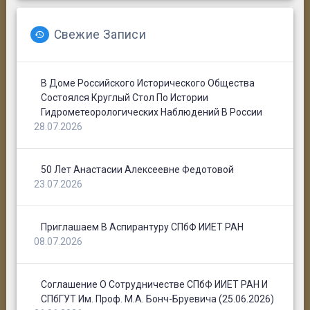
Свежие Записи
В Доме Российского Исторического Общества
Состоялся Круглый Стол По Истории
Гидрометеорологических Наблюдений В России
28.07.2026
50 Лет Анастасии Алексеевне Федотовой
23.07.2026
Приглашаем В Аспирантуру СПбФ ИИЕТ РАН
08.07.2026
Соглашение О Сотрудничестве СПбФ ИИЕТ РАН И
СПбГУТ Им. Проф. М.А. Бонч-Бруевича (25.06.2026)