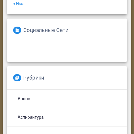
« Июл
Социальные Сети
Рубрики
Анонс
Аспирантура