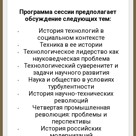
Программа сессии предполагает
обсуждение следующих тем:
История технологий в
социальном контексте
Техника в ее истории
Технологическое лидерство как
науковедческая проблема
Технологический суверенитет и
задачи научного развития
Наука и общество в условиях
турбулентности
История научно-технических
революций
Четвертая промышленная
революция: проблемы и
перспективы
История российских
модернизаций