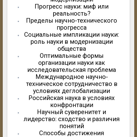
Прогресс науки: миф или
реальность?
Пределы научно-технического
прогресса
Социальные импликации науки:
роль науки в модернизации
общества
Оптимальные формы
организации науки как
исследовательская проблема
Международное научно-
техническое сотрудничество в
условиях деглобализации
Российская наука в условиях
конфронтации
Научный суверенитет и
лидерство: сходство и различия
понятий
Способы достижения