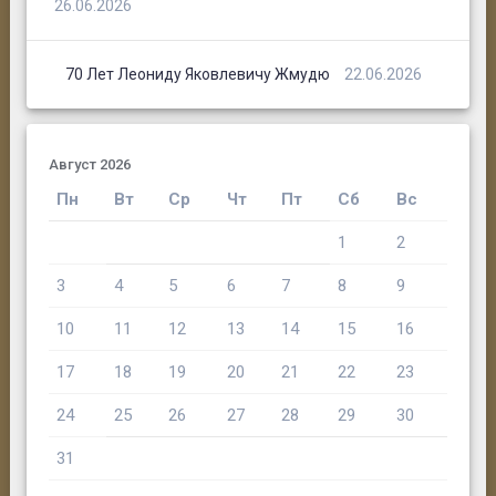
26.06.2026
70 Лет Леониду Яковлевичу Жмудю
22.06.2026
Август 2026
Пн
Вт
Ср
Чт
Пт
Сб
Вс
1
2
3
4
5
6
7
8
9
10
11
12
13
14
15
16
17
18
19
20
21
22
23
24
25
26
27
28
29
30
31