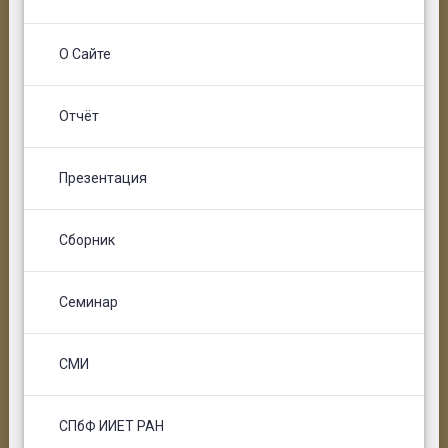
О Сайте
Отчёт
Презентация
Сборник
Семинар
СМИ
СПбФ ИИЕТ РАН