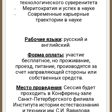
технологического суверенитета
Меритократия и успех в науке
Современные карьерные
траектории в науке
Рабочие языки
:
русский и
английский.
Форма оплаты
: участие
бесплатное, но проживание,
проезд, питание, производятся за
счет направляющей стороны или
собственных средств.
Место проведения
: Сессия будет
проходить в Конференц-зале
Санкт-Петербургского филиала
Института истории естествознания
и техники им. С.И. Вавилова