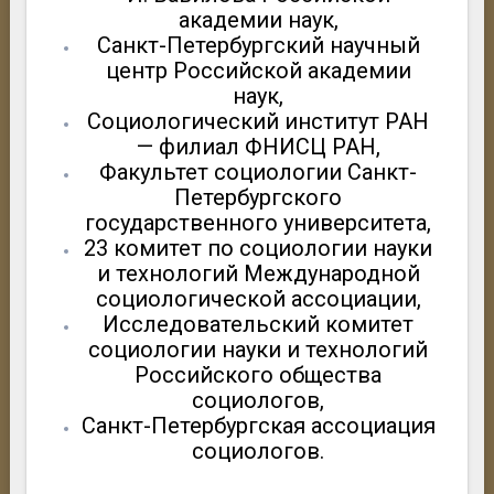
академии наук,
Санкт-Петербургский научный
центр Российской академии
наук,
Социологический институт РАН
— филиал ФНИСЦ РАН,
Факультет социологии Санкт-
Петербургского
государственного университета,
23 комитет по социологии науки
и технологий Международной
социологической ассоциации,
Исследовательский комитет
социологии науки и технологий
Российского общества
социологов,
Санкт-Петербургская ассоциация
социологов.