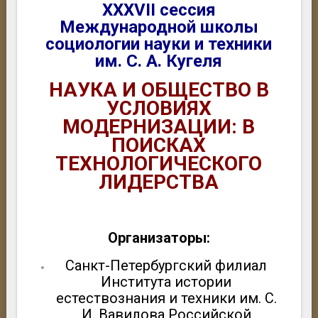
XXXVII сессия
Международной школы
социологии науки и техники
им. С. А. Кугеля
НАУКА И ОБЩЕСТВО В
УСЛОВИЯХ
МОДЕРНИЗАЦИИ: В
ПОИСКАХ
ТЕХНОЛОГИЧЕСКОГО
ЛИДЕРСТВА
Организаторы:
Санкт-Петербургский филиал
Института истории
естествознания и техники им. С.
И. Вавилова Российской