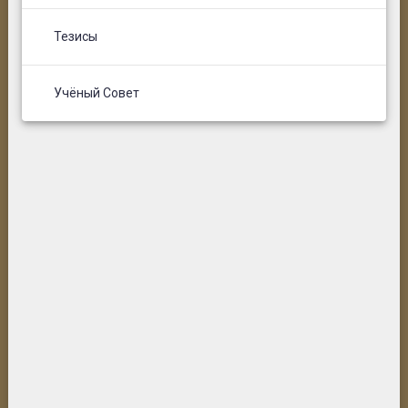
Тезисы
Учёный Совет