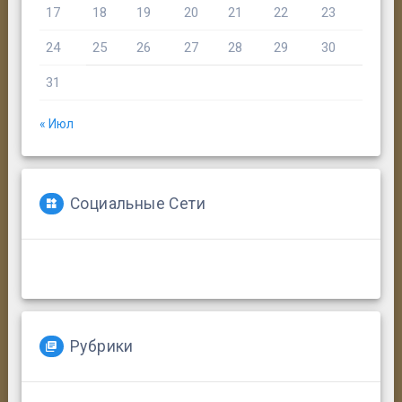
17
18
19
20
21
22
23
24
25
26
27
28
29
30
31
« Июл
Социальные Сети
Рубрики