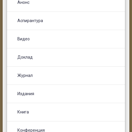
Анонс
Аспирантура
Видео
Доклад
Журнал
Издания
Книга
Конференция