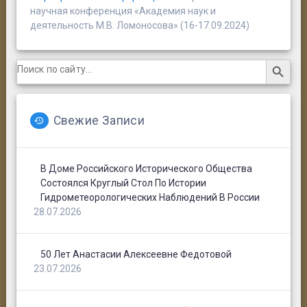
научная конференция «Академия наук и
деятельность М.В. Ломоносова» (16-17.09.2024)
Search Button
Search
for:
Свежие Записи
В Доме Российского Исторического Общества
Состоялся Круглый Стол По Истории
Гидрометеорологических Наблюдений В России
28.07.2026
50 Лет Анастасии Алексеевне Федотовой
23.07.2026