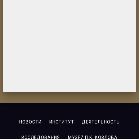
НОВОСТИ
ИНСТИТУТ
ДЕЯТЕЛЬНОСТЬ
ИССЛЕДОВАНИЯ
МУЗЕЙ П.К. КОЗЛОВА