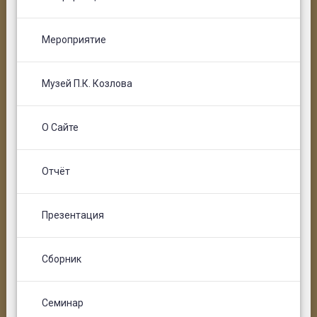
Мероприятие
Музей П.К. Козлова
О Сайте
Отчёт
Презентация
Сборник
Семинар