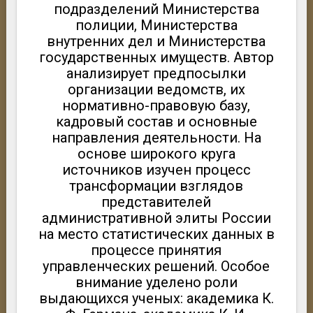
подразделений Министерства
полиции, Министерства
внутренних дел и Министерства
государственных имуществ. Автор
анализирует предпосылки
организации ведомств, их
нормативно-правовую базу,
кадровый состав и основные
направления деятельности. На
основе широкого круга
источников изучен процесс
трансформации взглядов
представителей
административной элиты России
на место статистических данных в
процессе принятия
управленческих решений. Особое
внимание уделено роли
выдающихся ученых: академика К.