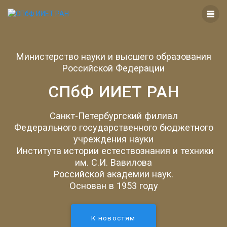
Перейти
к
контенту
Министерство науки и высшего образования
Российской Федерации
СПбФ ИИЕТ РАН
Санкт-Петербургский филиал
Федерального государственного бюджетного
учреждения науки
Института истории естествознания и техники
им. С.И. Вавилова
Российской академии наук.
Основан в 1953 году
К новостям