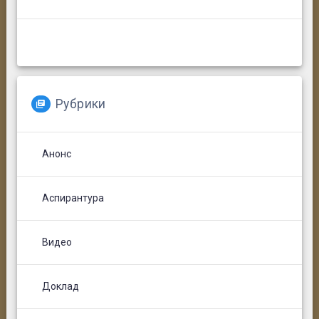
Рубрики
Анонс
Аспирантура
Видео
Доклад