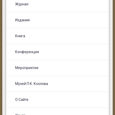
Журнал
Издания
Книга
Конференция
Мероприятие
Музей П.К. Козлова
О Сайте