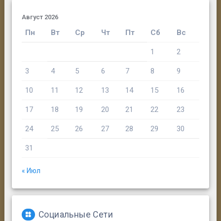
Август 2026
Пн
Вт
Ср
Чт
Пт
Сб
Вс
1
2
3
4
5
6
7
8
9
10
11
12
13
14
15
16
17
18
19
20
21
22
23
24
25
26
27
28
29
30
31
« Июл
Социальные Сети