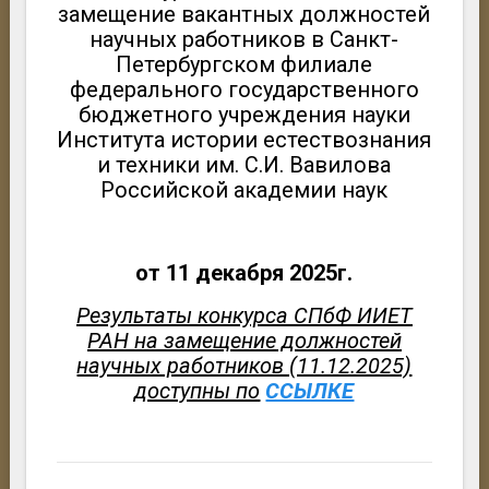
замещение вакантных должностей
научных работников в Санкт-
Петербургском филиале
федерального государственного
бюджетного учреждения науки
Института истории естествознания
и техники им. С.И. Вавилова
Российской академии наук
от 11 декабря 2025г.
Результаты конкурса СПбФ ИИЕТ
РАН на замещение должностей
научных работников (11.12.2025)
доступны по
ССЫЛКЕ