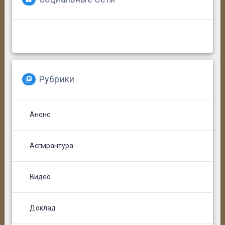
Рубрики
Анонс
Аспирантура
Видео
Доклад