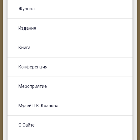
Журнал
Издания
Книга
Конференция
Мероприятие
Музей П.К. Козлова
О Сайте