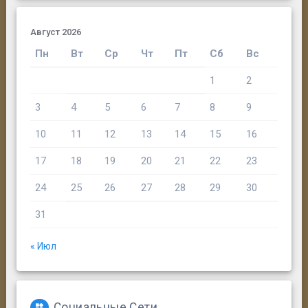
Август 2026
Пн
Вт
Ср
Чт
Пт
Сб
Вс
1
2
3
4
5
6
7
8
9
10
11
12
13
14
15
16
17
18
19
20
21
22
23
24
25
26
27
28
29
30
31
« Июл
Социальные Сети