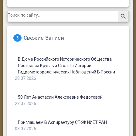
Search Button
Search
for:
Свежие Записи
В Доме Российского Исторического Общества
Состоялся Круглый Стол По Истории
Гидрометеорологических Наблюдений В России
28.07.2026
50 Лет Анастасии Алексеевне Федотовой
23.07.2026
Приглашаем В Аспирантуру СПбФ ИИЕТ РАН
08.07.2026