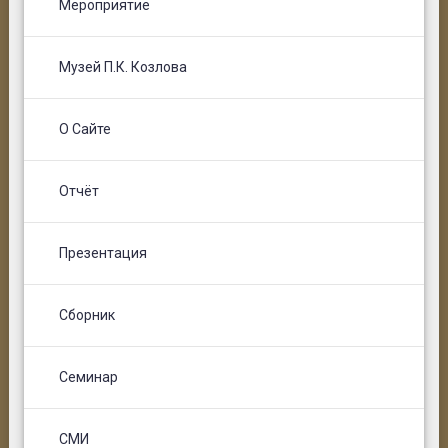
Мероприятие
Музей П.К. Козлова
О Сайте
Отчёт
Презентация
Сборник
Семинар
СМИ