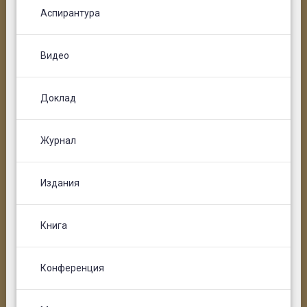
Аспирантура
Видео
Доклад
Журнал
Издания
Книга
Конференция