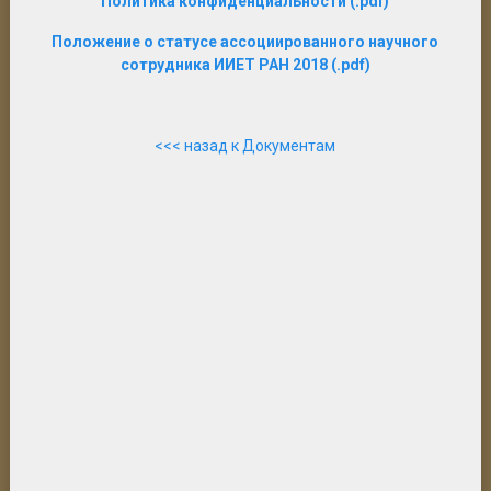
Политика конфиденциальности (.pdf)
Положение о статусе ассоциированного научного
сотрудника ИИЕТ РАН 2018 (.pdf)
<<< назад к Документам