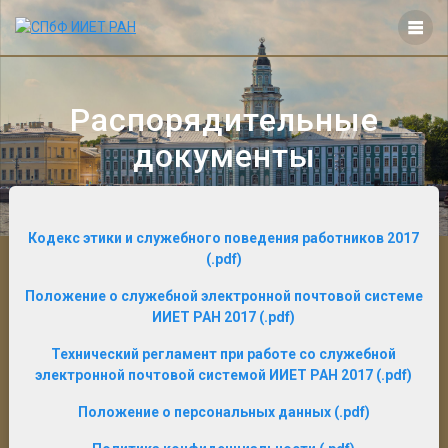
Перейти
к
контенту
Распорядительные
документы
Кодекс этики и служебного поведения работников 2017
(.pdf)
Положение о служебной электронной почтовой системе
ИИЕТ РАН 2017 (.pdf)
Технический регламент при работе со служебной
электронной почтовой системой ИИЕТ РАН 2017 (.pdf)
Положение о персональных данных (.pdf)