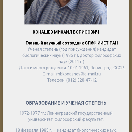
КОНАШЕВ МИХАИЛ БОРИСОВИЧ
Главный научный сотрудник СПбФ ИИЕТ РАН
Ученая степень (год присуждения) кандидат
биологических наук (1985 г.), доктор философских
наук (2011 г.).
Дата и место рождения: 10.01.1961, Ленинград, СССР.
E-mail: mbkonashev@e-mail.ru
Телефон: (812) 328-47-12
ОБРАЗОВАНИЕ И УЧЕНАЯ СТЕПЕНЬ
1972-1977 гг.: Ленинградский государственный
университет, философский факультет.
18 февраля 1985 г. — кандидат биологических наук,