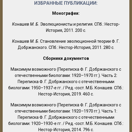
ИЗБРАННЫЕ ПУБЛИКАЦИИ:
Монографии:
Конашев М. Б
. Эволюционисты и религия. СПб.: Нестор-
История, 2011. 200 с.
Конашев М. Б
. Становление эволюционной теории Ф. Г.
Добржанского. СПб.: Нестор-История, 2011. 280 с.
Сборники документов
Максимум возможного (Переписка Ф. Г. Добржанского с
отечественными биологами: 1920–1970 гг.). Часть 2:
Переписка Ф. Г. Добржанского с отечественными
биологами: 1950–1937-е гг. / Ред.-сост. М.Б. Конашев. СПб.:
Нестор-История, 2019. 460 с.
Максимум возможного (Переписка Ф. Г. Добржанского с
отечественными биологами: 1920–1970 гг.). Часть 1:
Переписка Ф. Г. Добржанского с отечественными
биологами: 1920–1930-е гг. / Ред.-сост. М.Б. Конашев. СПб.:
Нестор-История, 2014. 796 с.