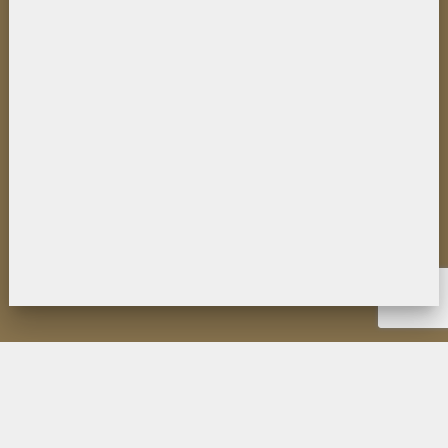
НОВОСТИ
ИНСТИТУТ
ДЕЯТЕЛЬНОСТЬ