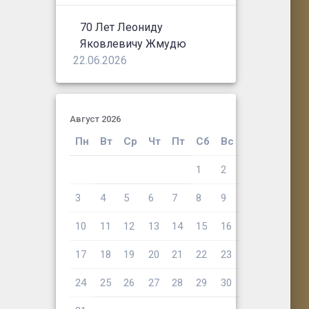
70 Лет Леониду
Яковлевичу Жмудю
22.06.2026
Август 2026
Пн
Вт
Ср
Чт
Пт
Сб
Вс
1
2
3
4
5
6
7
8
9
10
11
12
13
14
15
16
17
18
19
20
21
22
23
24
25
26
27
28
29
30