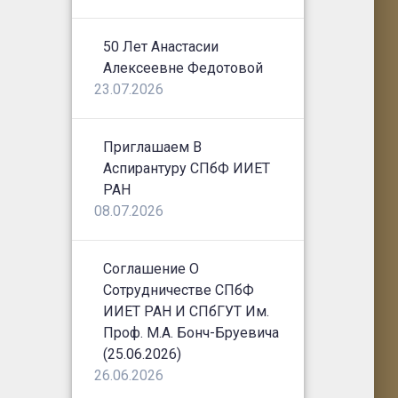
50 Лет Анастасии
Алексеевне Федотовой
23.07.2026
Приглашаем В
Аспирантуру СПбФ ИИЕТ
РАН
08.07.2026
Соглашение О
Сотрудничестве СПбФ
ИИЕТ РАН И СПбГУТ Им.
Проф. М.А. Бонч-Бруевича
(25.06.2026)
26.06.2026