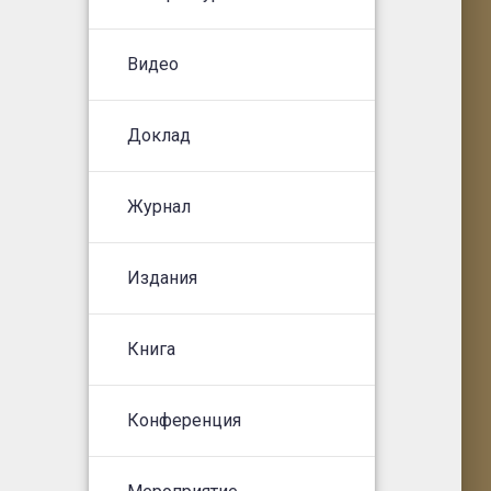
Видео
Доклад
Журнал
Издания
Книга
Конференция