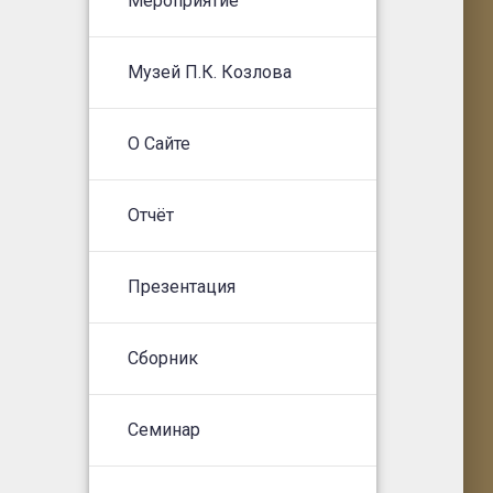
Мероприятие
Музей П.К. Козлова
О Сайте
Отчёт
Презентация
Сборник
Семинар