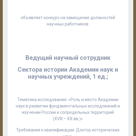
объявляет конкурс на замещение должностей
научных работников:
Ведущий научный сотрудник
Сектора истории Академии наук и
научных учреждений, 1 ед.;
Тематика исследования: «
Роль и место Академии
наук в развитии фундаментальных исследований и
изучении России и сопредельных территорий
(XVIII – XX вв.)
»
Требования к квалификации: Доктор исторических