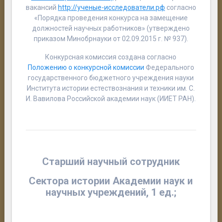
вакансий
http://ученые-исследователи.рф
согласно
«Порядка проведения конкурса на замещение
должностей научных работников» (утверждено
приказом Минобрнауки от 02.09.2015 г. № 937).
Конкурсная комиссия создана согласно
Положению о конкурсной комиссии
Федерального
государственного бюджетного учреждения науки
Института истории естествознания и техники им. С.
И. Вавилова Российской академии наук (ИИЕТ РАН).
Старший научный сотрудник
Сектора истории Академии наук и
научных учреждений,
1 ед.;