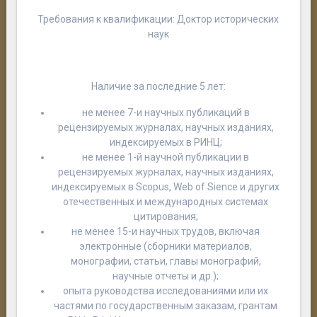
Требования к квалификации: Доктор исторических
наук
Наличие за последние 5 лет:
не менее 7-и научных публикаций в
рецензируемых журналах, научных изданиях,
индексируемых в РИНЦ;
не менее 1-й научной публикации в
рецензируемых журналах, научных изданиях,
индексируемых в Scopus, Web of Sience и других
отечественных и международных системах
цитирования;
не менее 15-и научных трудов, включая
электронные (сборники материалов,
монографии, статьи, главы монографий,
научные отчеты и др.);
опыта руководства исследованиями или их
частями по государственным заказам, грантам