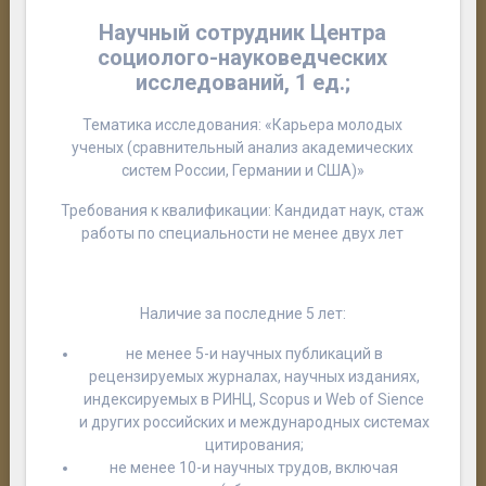
Научный сотрудник Центра
социолого-науковедческих
исследований,
1 ед.;
Тематика исследования: «Карьера молодых
ученых (сравнительный анализ академических
систем России, Германии и США)»
Требования к квалификации: Кандидат наук, стаж
работы по специальности не менее двух лет
Наличие за последние 5 лет:
не менее 5-и научных публикаций в
рецензируемых журналах, научных изданиях,
индексируемых в РИНЦ, Scopus и Web of Sience
и других российских и международных системах
цитирования;
не менее 10-и научных трудов, включая