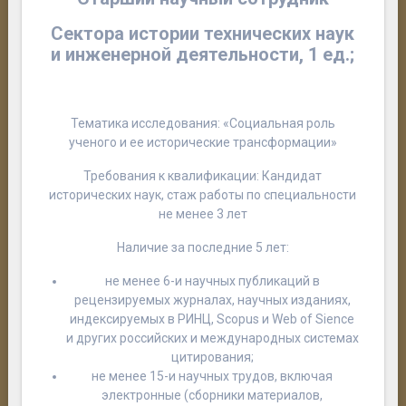
Сектора истории технических наук
и инженерной деятельности, 1 ед.;
Тематика исследования: «
Социальная роль
ученого и ее исторические трансформации
»
Требования к квалификации: Кандидат
исторических наук, стаж работы по специальности
не менее 3 лет
Наличие за последние 5 лет:
не менее 6-и научных публикаций в
рецензируемых журналах, научных изданиях,
индексируемых в РИНЦ, Scopus и Web of Sience
и других российских и международных системах
цитирования;
не менее 15-и научных трудов, включая
электронные (сборники материалов,