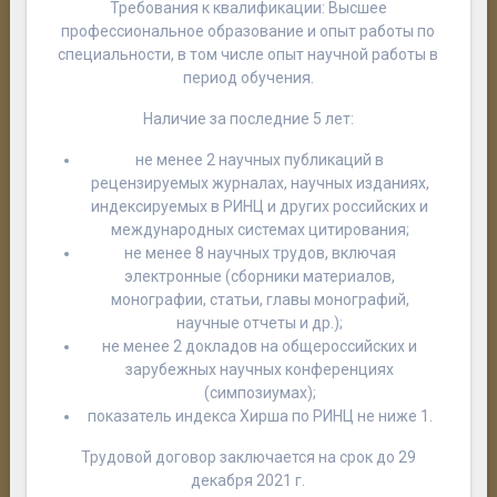
Требования к квалификации: Высшее
профессиональное образование и опыт работы по
специальности, в том числе опыт научной работы в
период обучения.
Наличие за последние 5 лет:
не менее 2 научных публикаций в
рецензируемых журналах, научных изданиях,
индексируемых в РИНЦ и других российских и
международных системах цитирования;
не менее 8 научных трудов, включая
электронные (сборники материалов,
монографии, статьи, главы монографий,
научные отчеты и др.);
не менее 2 докладов на общероссийских и
зарубежных научных конференциях
(симпозиумах);
показатель индекса Хирша по РИНЦ не ниже 1.
Трудовой договор заключается на срок до 29
декабря 2021 г.