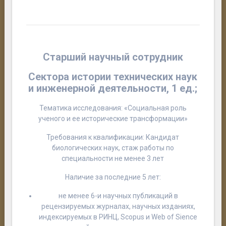
Старший научный сотрудник
Сектора истории технических наук
и инженерной деятельности, 1 ед.;
Тематика исследования: «
Социальная роль
ученого и ее исторические трансформации
»
Требования к квалификации: Кандидат
биологических наук, стаж работы по
специальности не менее 3 лет
Наличие за последние 5 лет:
не менее 6-и научных публикаций в
рецензируемых журналах, научных изданиях,
индексируемых в РИНЦ, Scopus и Web of Sience