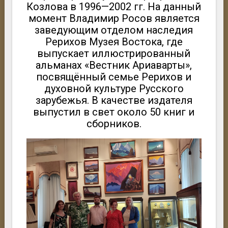
Козлова в 1996—2002 гг. На данный
момент Владимир Росов является
заведующим отделом наследия
Рерихов Музея Востока, где
выпускает иллюстрированный
альманах «Вестник Ариаварты»,
посвящённый семье Рерихов и
духовной культуре Русского
зарубежья. В качестве издателя
выпустил в свет около 50 книг и
сборников.