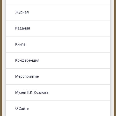
Журнал
Издания
Книга
Конференция
Мероприятие
Музей П.К. Козлова
О Сайте