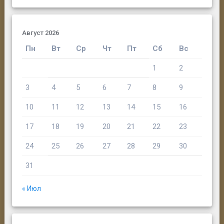
Август 2026
Пн
Вт
Ср
Чт
Пт
Сб
Вс
1
2
3
4
5
6
7
8
9
10
11
12
13
14
15
16
17
18
19
20
21
22
23
24
25
26
27
28
29
30
31
« Июл