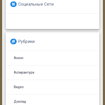
Социальные Сети
Рубрики
Анонс
Аспирантура
Видео
Доклад