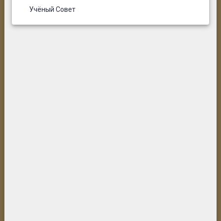
Учёный Совет