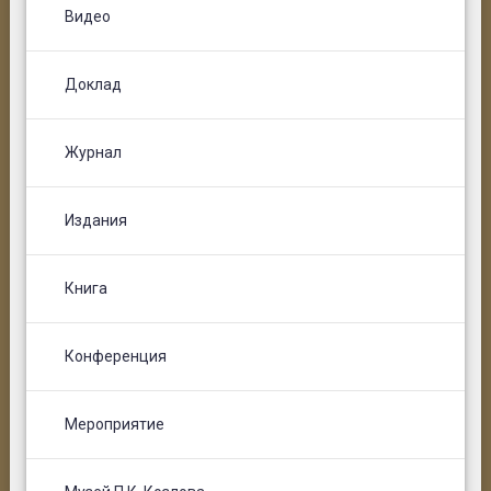
Видео
Доклад
Журнал
Издания
Книга
Конференция
Мероприятие