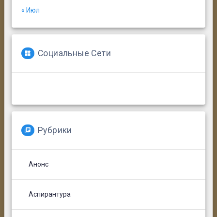
« Июл
Социальные Сети
Рубрики
Анонс
Аспирантура