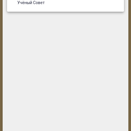
Учёный Совет