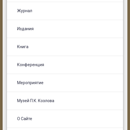
Журнал
Издания
Книга
Конференция
Мероприятие
Музей П.К. Козлова
О Сайте