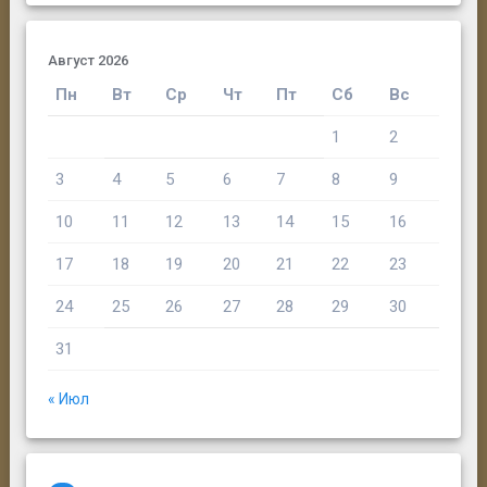
Г.И. Смагина
Август 2026
Пн
Вт
Ср
Чт
Пт
Сб
Вс
1
2
3
4
5
6
7
8
9
10
11
12
13
14
15
16
17
18
19
20
21
22
23
24
25
26
27
28
29
30
31
В.С. Соболев
« Июл