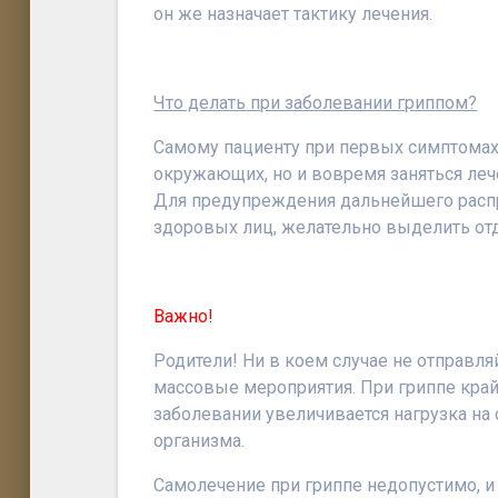
он же назначает тактику лечения.
Что делать при заболевании гриппом?
Самому пациенту при первых симптомах 
окружающих, но и вовремя заняться леч
Для предупреждения дальнейшего расп
здоровых лиц, желательно выделить от
Важно!
Родители! Ни в коем случае не отправля
массовые мероприятия. При гриппе край
заболевании увеличивается нагрузка на
организма.
Самолечение при гриппе недопустимо, и