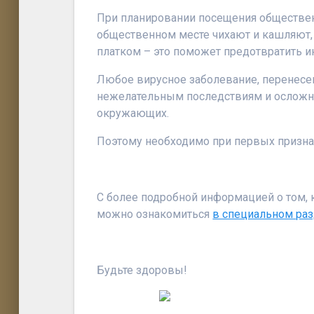
При планировании посещения обществен
общественном месте чихают и кашляют,
платком – это поможет предотвратить 
Любое вирусное заболевание, перенесен
нежелательным последствиям и осложн
окружающих.
Поэтому необходимо при первых признак
С более подробной информацией о том, 
можно ознакомиться
в специальном раз
Будьте здоровы!