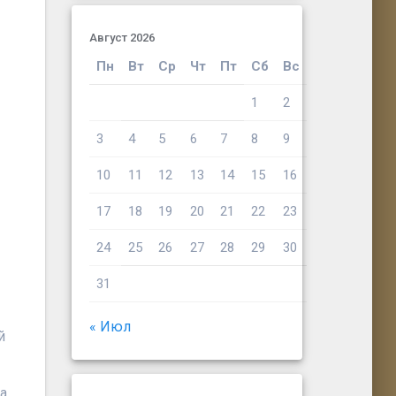
Август 2026
Пн
Вт
Ср
Чт
Пт
Сб
Вс
1
2
3
4
5
6
7
8
9
10
11
12
13
14
15
16
17
18
19
20
21
22
23
24
25
26
27
28
29
30
31
« Июл
й
а