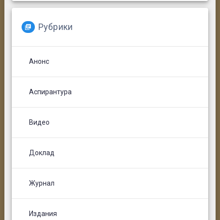
Рубрики
Анонс
Аспирантура
Видео
Доклад
Журнал
Издания