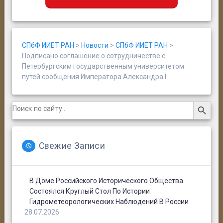
СПбФ ИИЕТ РАН
>
Новости
>
СПбФ ИИЕТ РАН
>
Подписано соглашение о сотрудничестве с
Петербургским государственным университетом
путей сообщения Императора Александра I
Search Button
Search
for:
Свежие Записи
В Доме Российского Исторического Общества
Состоялся Круглый Стол По Истории
Гидрометеорологических Наблюдений В России
28.07.2026