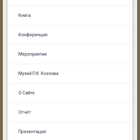
Книга
Конференция
Мероприятие
Музей П.К. Козлова
О Сайте
Отчёт
Презентация