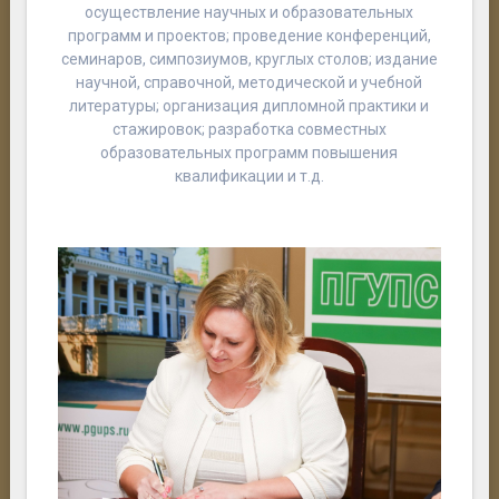
осуществление научных и образовательных
программ и проектов; проведение конференций,
семинаров, симпозиумов, круглых столов; издание
научной, справочной, методической и учебной
литературы; организация дипломной практики и
стажировок; разработка совместных
образовательных программ повышения
квалификации и т.д.