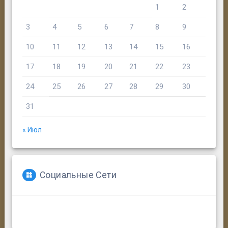
1
2
3
4
5
6
7
8
9
10
11
12
13
14
15
16
17
18
19
20
21
22
23
24
25
26
27
28
29
30
31
« Июл
Социальные Сети