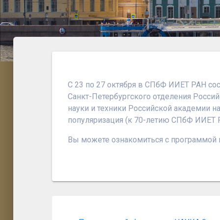
С 23 по 27 октября в СПбФ ИИЕТ РАН со
Санкт-Петербургского отделения Россий
науки и техники Российской академии на
популяризация (к 70-летию СПбФ ИИЕТ 
Вы можете ознакомиться с программой
Навигация