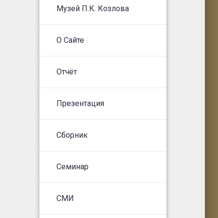
Музей П.К. Козлова
О Сайте
Отчёт
Презентация
Сборник
Семинар
СМИ