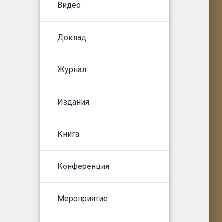
Видео
Доклад
Журнал
Издания
Книга
Конференция
Мероприятие