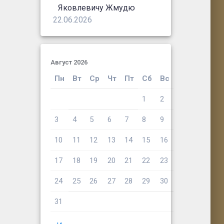
Яковлевичу Жмудю
22.06.2026
Август 2026
Пн
Вт
Ср
Чт
Пт
Сб
Вс
1
2
3
4
5
6
7
8
9
10
11
12
13
14
15
16
17
18
19
20
21
22
23
24
25
26
27
28
29
30
31