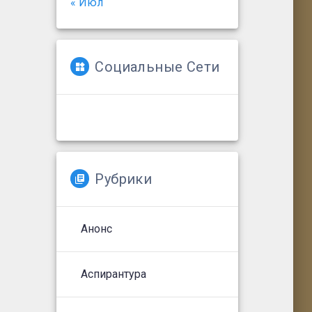
« Июл
Социальные Сети
Рубрики
Анонс
Аспирантура