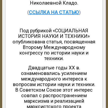
Николаевной Кладо.
(
ССЫЛКА НА СТАТЬЮ
)
Под рубрикой «СОЦИАЛЬНАЯ
ИСТОРИЯ НАУКИ И ТЕХНИКИ»
опубликована статья, посвященная
Второму Международному
конгрессу по истории науки и
техники.
Двадцатые годы XX в.
ознаменовались усилением
международного интереса к
вопросам истории науки и техники.
В Советском Союзе этот интерес
совпал с распространением
марксизма и реализацией
марксистского проекта