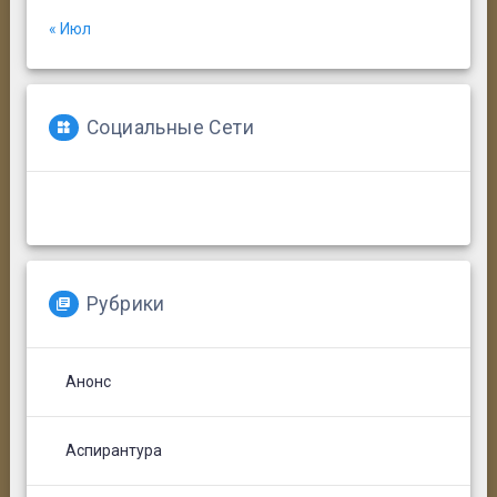
« Июл
Социальные Сети
Рубрики
Анонс
Аспирантура