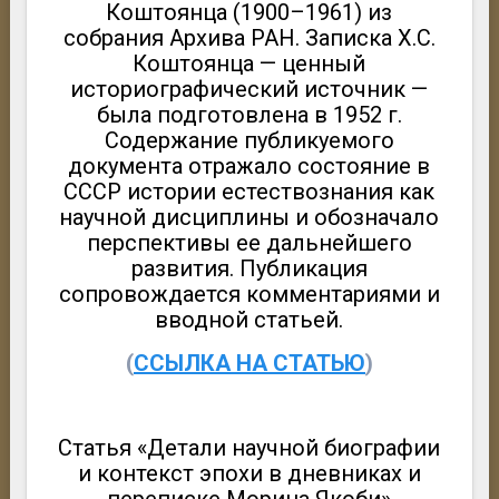
Коштоянца (1900–1961) из
собрания Архива РАН. Записка Х.С.
Коштоянца — ценный
историографический источник —
была подготовлена в 1952 г.
Содержание публикуемого
документа отражало состояние в
СССР истории естествознания как
научной дисциплины и обозначало
перспективы ее дальнейшего
развития. Публикация
сопровождается комментариями и
вводной статьей.
(
ССЫЛКА НА СТАТЬЮ
)
Статья «Детали научной биографии
и контекст эпохи в дневниках и