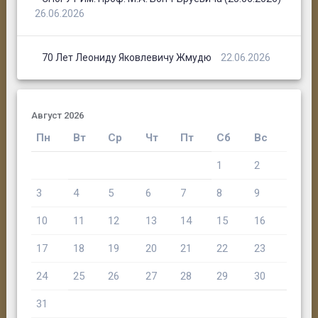
26.06.2026
70 Лет Леониду Яковлевичу Жмудю
22.06.2026
Август 2026
Пн
Вт
Ср
Чт
Пт
Сб
Вс
1
2
3
4
5
6
7
8
9
10
11
12
13
14
15
16
17
18
19
20
21
22
23
24
25
26
27
28
29
30
31