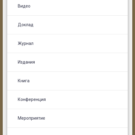
Видео
Доклад
Журнал
Издания
Книга
Конференция
Мероприятие