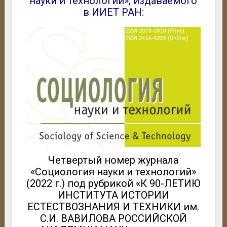
науки и технологий», издаваемого
в ИИЕТ РАН:
Четвертый номер журнала
«Социология науки и технологий»
(2022 г.) под рубрикой «К 90-ЛЕТИЮ
ИНСТИТУТА ИСТОРИИ
ЕСТЕСТВОЗНАНИЯ И ТЕХНИКИ им.
С.И. ВАВИЛОВА РОССИЙСКОЙ