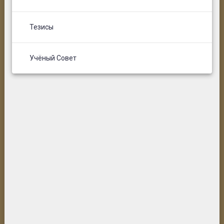
Тезисы
Учёный Совет