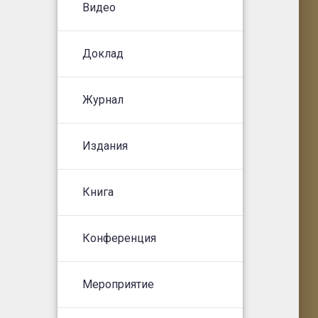
Видео
Доклад
Журнал
Издания
Книга
Конференция
Мероприятие