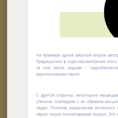
На примере одной забытой теории авто
Традиционно в ходе рассмотрения этого
(в том числе, водная — гидробиологи
идеологизации науки.
С другой стороны, некоторые насажд
ученым, совпадали с их образом мыш
задач. Поэтому разделение истинного
науке эпохи тоталитаризма трудно. Это