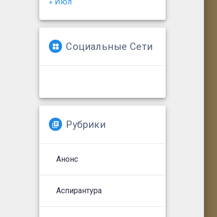
« Июл
Социальные Сети
Рубрики
Анонс
Аспирантура