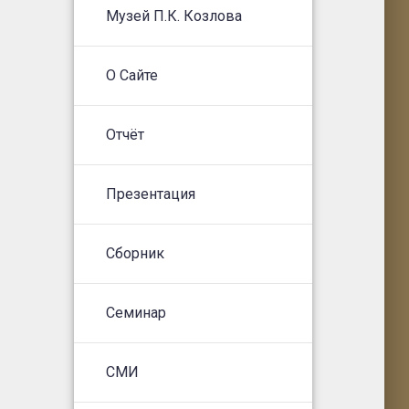
Музей П.К. Козлова
О Сайте
Отчёт
Презентация
Сборник
Семинар
СМИ