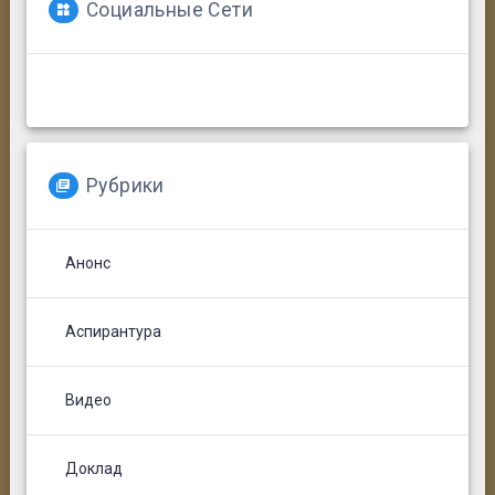
Социальные Сети
Рубрики
Анонс
Аспирантура
Видео
Доклад