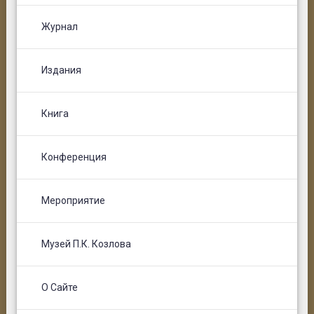
Журнал
Издания
Книга
Конференция
Мероприятие
Музей П.К. Козлова
О Сайте