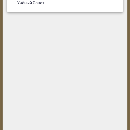
Учёный Совет