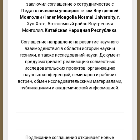
заключил соглашение о сотрудничестве с
Педагогическим университетом Внутренней
Монголии / Inner Mongolia Normal University
, г.
Хух-Хото, Автономный район Внутренняя
Монголия,
Китайская Народная Республика
.
Соглашение направлено на развитие научного
взаимодействия в области истории науки и
техники, а также исследований науки. Документ
предусматривает реализацию совместных
исследовательских проектов, организацию
научных конференций, семинаров и рабочих
встреч, обмен исследовательскими материалами,
публикациями и академической информацией.
Подписание соглашения открывает новые