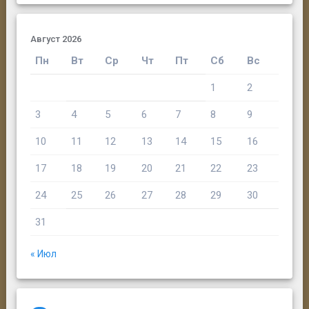
Август 2026
Пн
Вт
Ср
Чт
Пт
Сб
Вс
1
2
3
4
5
6
7
8
9
10
11
12
13
14
15
16
17
18
19
20
21
22
23
24
25
26
27
28
29
30
31
« Июл