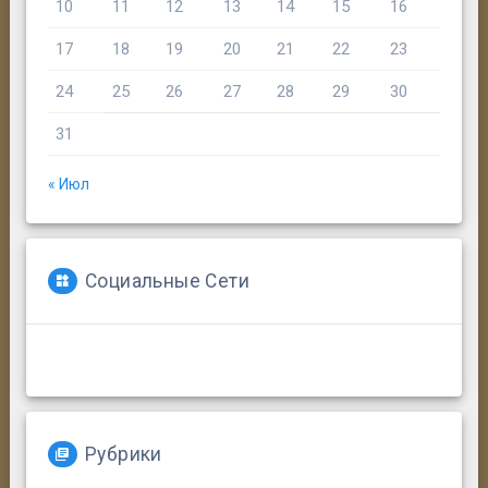
10
11
12
13
14
15
16
17
18
19
20
21
22
23
24
25
26
27
28
29
30
31
« Июл
Социальные Сети
Рубрики