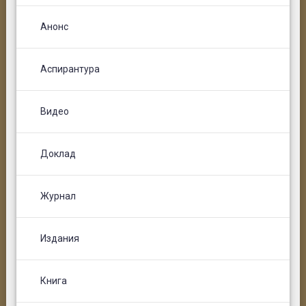
Анонс
Аспирантура
Видео
Доклад
Журнал
Издания
Книга