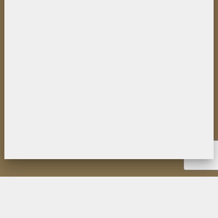
НОВОСТИ
ИНСТИТУТ
ДЕЯТЕЛЬНОСТЬ