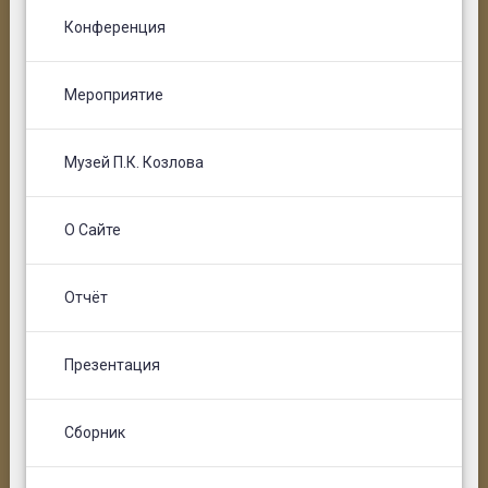
Конференция
Мероприятие
Музей П.К. Козлова
О Сайте
Отчёт
Презентация
Сборник