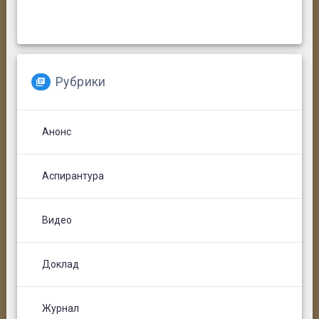
Рубрики
Анонс
Аспирантура
Видео
Доклад
Журнал