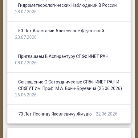
Гидрометеорологических Наблюдений В России
28.07.2026
50 Лет Анастасии Алексеевне Федотовой
23.07.2026
Приглашаем В Аспирантуру СПбФ ИИЕТ РАН
08.07.2026
Соглашение О Сотрудничестве СПбФ ИИЕТ РАН И
СПбГУТ Им. Проф. М.А. Бонч-Бруевича (25.06.2026)
26.06.2026
70 Лет Леониду Яковлевичу Жмудю
22.06.2026