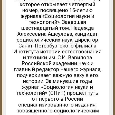
которое открывает четвертый
номер, посвящено 15-летию
журнала «Социология науки и
технологий». Завершая
шестнадцатый том, Надежда
Алексеевна Ащеулова, кандидат
социологических наук, директор
Санкт-Петербургского филиала
Института истории естествознания
и техники им. С.И. Вавилова
Российской академии наук и
главный редактор нашего журнала,
подчеркивает важную веху в его
истории. За минувшие годы
журнал «Социология науки и
технологий» (СНиТ) прошел путь
от первого в России
специализированного издания,
посвященного социологическим