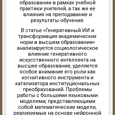
образовании в рамках учебной
практики учителей, а так же ее
влияния на преподавание и
результаты обучения.
В статье «Генеративный ИИ и
трансформация академических
норм в высшем образовании»
анализируется социологическое
влияние генеративного
искусственного интеллекта на
высшее образование, уделяется
особое внимание его роли как
когнитивного инструмента и
катализатора институциональных
преобразований. Проблемы
работы с большими языковыми
моделями, представляющими
собой математические модели,
реализуемые на основе нейронной