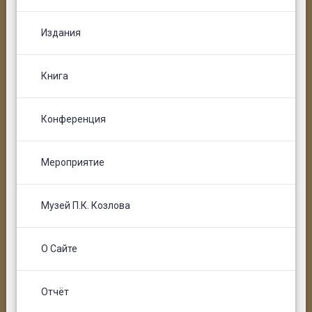
Издания
Книга
Конференция
Мероприятие
Музей П.К. Козлова
О Сайте
Отчёт