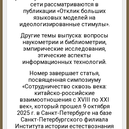
сети рассматриваются в
публикации «Отклик больших
языковых моделей на
идеологизированные стимулы».
Другие темы выпуска: вопросы
наукометрии и библиометрии,
эмпирические исследования,
этические аспекты
информационных технологий.
Номер завершает статья,
посвященная симпозиуму
«Сотрудничество сквозь века:
китайско-российские
взаимоотношения с XVIII по XXI
век», который прошел 9 октября
2025 г. в Санкт-Петербурге на базе
Санкт-Петербургского филиала
Института истории естествознания