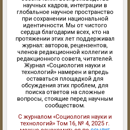
научных кадров, интеграции в
глобальное научное пространство
при сохранении национальной
идентичности. Мы от чистого
сердца благодарим всех, кто на
протяжении этих лет поддерживал
журнал: авторов, рецензентов,
членов редакционной коллегии и
редакционного совета, читателей.
Журнал «Социология науки и
технологий» намерен и впредь
оставаться площадкой для
обсуждения этих проблем, для
поиска ответов на сложные
вопросы, стоящие перед научным
сообществом.
С журналом «Социология науки и
технологий» Том 16, № 4, 2025 г.