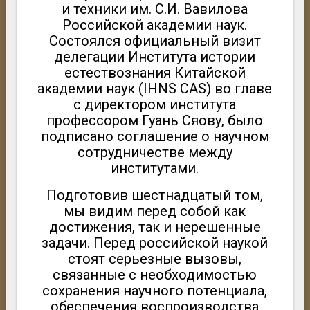
и техники им. С.И. Вавилова
Российской академии наук.
Состоялся официальный визит
делегации Института истории
естествознания Китайской
академии наук (IHNS CAS) во главе
с директором института
профессором Гуань Сяову, было
подписано соглашение о научном
сотрудничестве между
институтами.
Подготовив шестнадцатый том,
мы видим перед собой как
достижения, так и нерешенные
задачи. Перед российской наукой
стоят серьезные вызовы,
связанные с необходимостью
сохранения научного потенциала,
обеспечения воспроизводства