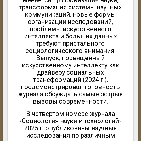
меняется: цифровизация науки,
трансформация системы научных
коммуникаций, новые формы
организации исследований,
проблемы искусственного
интеллекта и больших данных
требуют пристального
социологического внимания.
Выпуск, посвященный
искусственному интеллекту как
драйверу социальных
трансформаций (2024 г.),
продемонстрировал готовность
журнала обсуждать самые острые
вызовы современности.
В четвертом номере журнала
«Социология науки и технологий»
2025 г. опубликованы научные
исследования по различным