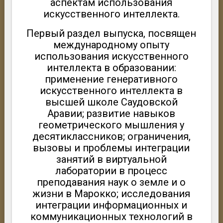
аспектам использования
искусственного интеллекта.
Первый раздел выпуска, посвящен
международному опыту
использования искусственного
интеллекта в образовании:
применение генеративного
искусственного интеллекта в
высшей школе Саудовской
Аравии; развитие навыков
геометрического мышления у
десятиклассников; ограничения,
вызовы и проблемы интеграции
занятий в виртуальной
лаборатории в процесс
преподавания наук о земле и о
жизни в Марокко; исследования
интеграции информационных и
коммуникационных технологий в