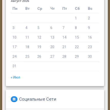
Август 2026
Пн
Вт
Ср
Чт
Пт
Сб
Вс
1
2
3
4
5
6
7
8
9
10
11
12
13
14
15
16
17
18
19
20
21
22
23
24
25
26
27
28
29
30
31
« Июл
Социальные Сети