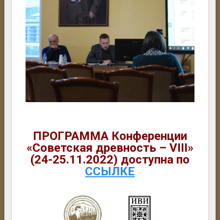
ПРОГРАММА Конференции
«Советская древность – VIII»
(24-25.11.2022) доступна по
ССЫЛКЕ