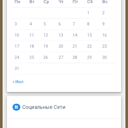
Пн
Вт
Ср
Чт
Пт
Сб
Вс
1
2
3
4
5
6
7
8
9
10
11
12
13
14
15
16
17
18
19
20
21
22
23
24
25
26
27
28
29
30
31
« Июл
Социальные Сети