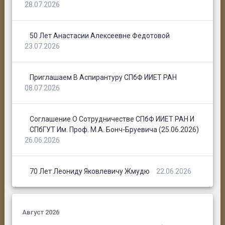
28.07.2026
50 Лет Анастасии Алексеевне Федотовой
23.07.2026
Приглашаем В Аспирантуру СПбФ ИИЕТ РАН
08.07.2026
Соглашение О Сотрудничестве СПбФ ИИЕТ РАН И
СПбГУТ Им. Проф. М.А. Бонч-Бруевича (25.06.2026)
26.06.2026
70 Лет Леониду Яковлевичу Жмудю
22.06.2026
Август 2026