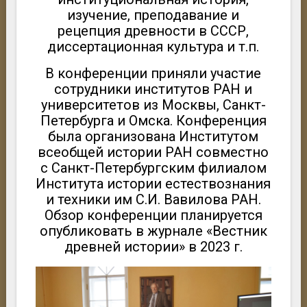
изучение, преподавание и
рецепция древности в СССР,
диссертационная культура и т.п.
В конференции приняли участие
сотрудники институтов РАН и
университетов из Москвы, Санкт-
Петербурга и Омска. Конференция
была организована Институтом
всеобщей истории РАН совместно
с Санкт-Петербургским филиалом
Института истории естествознания
и техники им С.И. Вавилова РАН.
Обзор конференции планируется
опубликовать в журнале «Вестник
древней истории» в 2023 г.