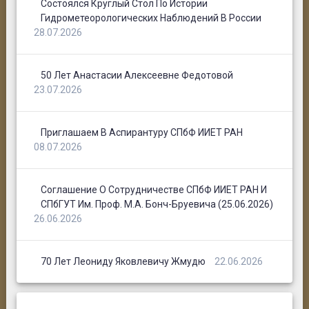
Состоялся Круглый Стол По Истории
Гидрометеорологических Наблюдений В России
28.07.2026
50 Лет Анастасии Алексеевне Федотовой
23.07.2026
Приглашаем В Аспирантуру СПбФ ИИЕТ РАН
08.07.2026
Соглашение О Сотрудничестве СПбФ ИИЕТ РАН И
СПбГУТ Им. Проф. М.А. Бонч-Бруевича (25.06.2026)
26.06.2026
70 Лет Леониду Яковлевичу Жмудю
22.06.2026