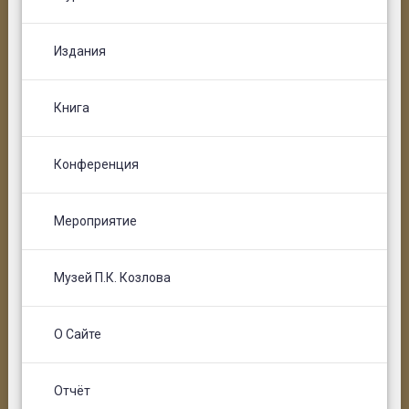
Издания
Книга
Конференция
Мероприятие
Музей П.К. Козлова
О Сайте
Отчёт