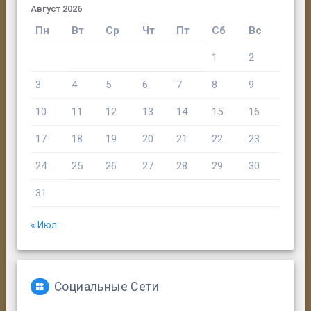
Август 2026
Пн
Вт
Ср
Чт
Пт
Сб
Вс
1
2
3
4
5
6
7
8
9
10
11
12
13
14
15
16
17
18
19
20
21
22
23
24
25
26
27
28
29
30
31
« Июл
Социальные Сети