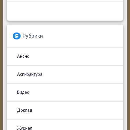
Рубрики
Анонс
Аспирантура
Видео
Доклад
Журнал