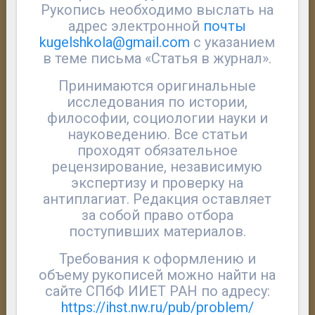
Рукопись необходимо выслать на
адрес электронной
почты
kugelshkola@gmail.com
с указанием
в теме письма «Статья в журнал».
Принимаются оригинальные
исследования по истории,
философии, социологии науки и
науковедению. Все статьи
проходят обязательное
рецензирование, независимую
экспертизу и проверку на
антиплагиат. Редакция оставляет
за собой право отбора
поступивших материалов.
Требования к оформлению и
объему рукописей можно найти на
сайте СПбФ ИИЕТ РАН по адресу:
https://ihst.nw.ru/pub/problem/