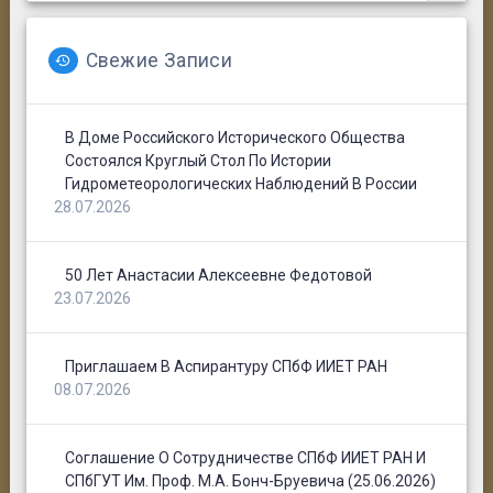
Свежие Записи
В Доме Российского Исторического Общества
Состоялся Круглый Стол По Истории
Гидрометеорологических Наблюдений В России
28.07.2026
50 Лет Анастасии Алексеевне Федотовой
23.07.2026
Приглашаем В Аспирантуру СПбФ ИИЕТ РАН
08.07.2026
Соглашение О Сотрудничестве СПбФ ИИЕТ РАН И
СПбГУТ Им. Проф. М.А. Бонч-Бруевича (25.06.2026)