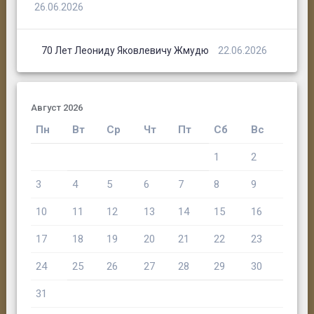
26.06.2026
70 Лет Леониду Яковлевичу Жмудю
22.06.2026
Август 2026
Пн
Вт
Ср
Чт
Пт
Сб
Вс
1
2
3
4
5
6
7
8
9
10
11
12
13
14
15
16
17
18
19
20
21
22
23
24
25
26
27
28
29
30
31