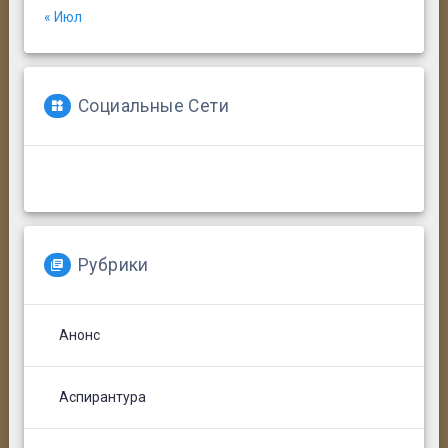
« Июл
Социальные Сети
Рубрики
Анонс
Аспирантура