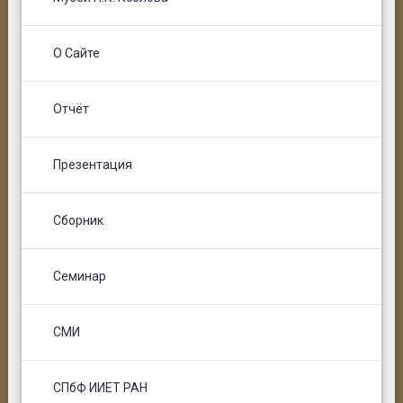
О Сайте
Отчёт
Презентация
Сборник
Семинар
СМИ
СПбФ ИИЕТ РАН