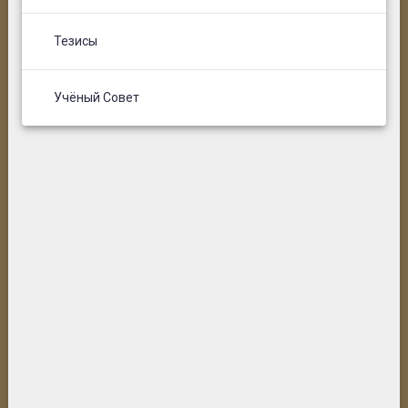
Тезисы
Учёный Совет