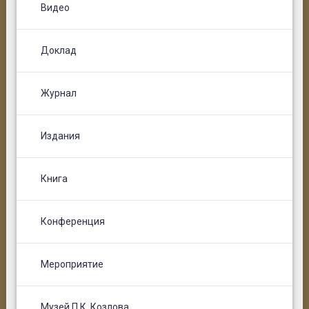
Видео
Доклад
Журнал
Издания
Книга
Конференция
Мероприятие
Музей П.К. Козлова