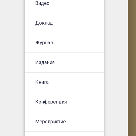
Видео
Доклад
Журнал
Издания
Книга
Конференция
Мероприятие