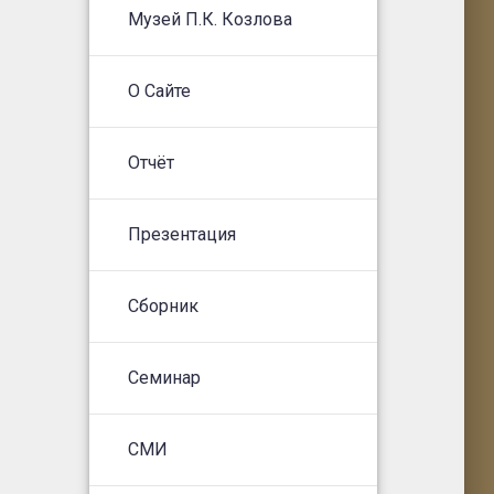
Музей П.К. Козлова
О Сайте
Отчёт
Презентация
Сборник
Семинар
СМИ