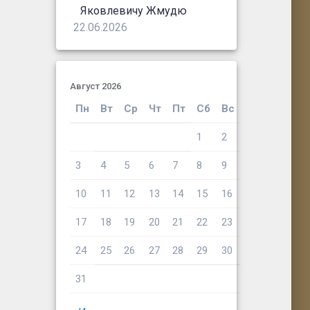
Яковлевичу Жмудю
22.06.2026
Август 2026
Пн
Вт
Ср
Чт
Пт
Сб
Вс
1
2
3
4
5
6
7
8
9
10
11
12
13
14
15
16
17
18
19
20
21
22
23
24
25
26
27
28
29
30
31