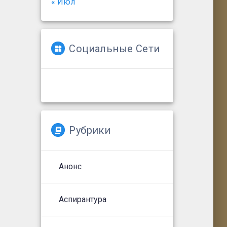
« Июл
Социальные Сети
Рубрики
Анонс
Аспирантура