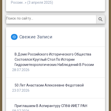
России…» (3 апреля 2025)
Search Button
Search
for:
Свежие Записи
В Доме Российского Исторического Общества
Состоялся Круглый Стол По Истории
Гидрометеорологических Наблюдений В России
28.07.2026
50 Лет Анастасии Алексеевне Федотовой
23.07.2026
Приглашаем В Аспирантуру СПбФ ИИЕТ РАН