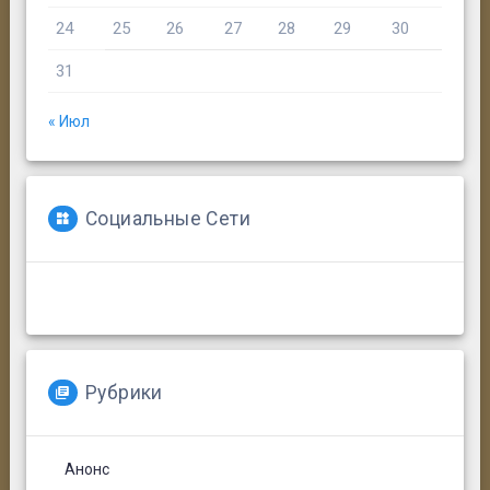
24
25
26
27
28
29
30
31
« Июл
Социальные Сети
Рубрики
Анонс