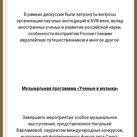
В рамках дискуссии были затронуты вопросы
организации научных экспедиций в XVIII веке, вклад
иностранных ученых в развитие российской науки,
особенности восприятия России глазами
европейских путешественников и многое другое.
Музыкальная программа «Ученые и музыка»
Завершило мероприятие особое музыкальное
выступление, представленное Натальей
Варламовой, лауреатом международных конкурсов,
выпускницей фортепианного факультета Санкт-