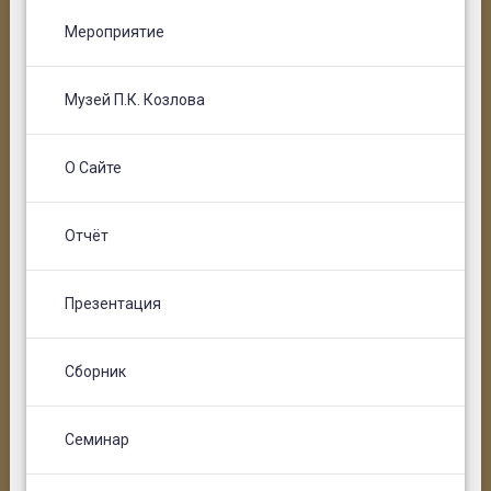
Мероприятие
Музей П.К. Козлова
О Сайте
Отчёт
Презентация
Сборник
Семинар