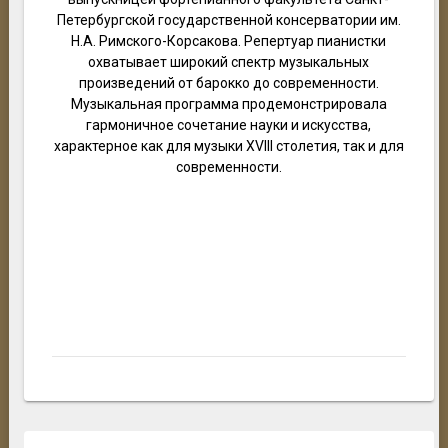
Петербургской государственной консерватории им.
Н.А. Римского-Корсакова. Репертуар пианистки
охватывает широкий спектр музыкальных
произведений от барокко до современности.
Музыкальная программа продемонстрировала
гармоничное сочетание науки и искусства,
характерное как для музыки XVIII столетия, так и для
современности.