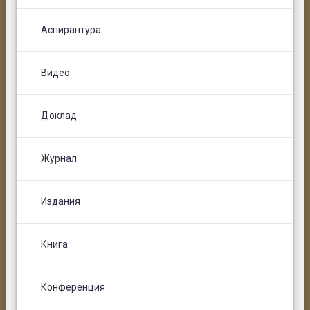
Аспирантура
Видео
Доклад
Журнал
Издания
Книга
Конференция