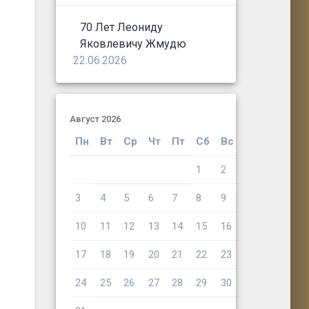
70 Лет Леониду
Яковлевичу Жмудю
22.06.2026
Август 2026
Пн
Вт
Ср
Чт
Пт
Сб
Вс
1
2
3
4
5
6
7
8
9
10
11
12
13
14
15
16
17
18
19
20
21
22
23
24
25
26
27
28
29
30