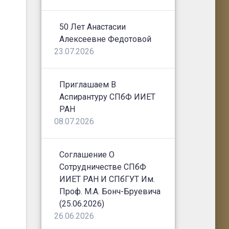
50 Лет Анастасии
Алексеевне Федотовой
23.07.2026
Приглашаем В
Аспирантуру СПбФ ИИЕТ
РАН
08.07.2026
Соглашение О
Сотрудничестве СПбФ
ИИЕТ РАН И СПбГУТ Им.
Проф. М.А. Бонч-Бруевича
(25.06.2026)
26.06.2026