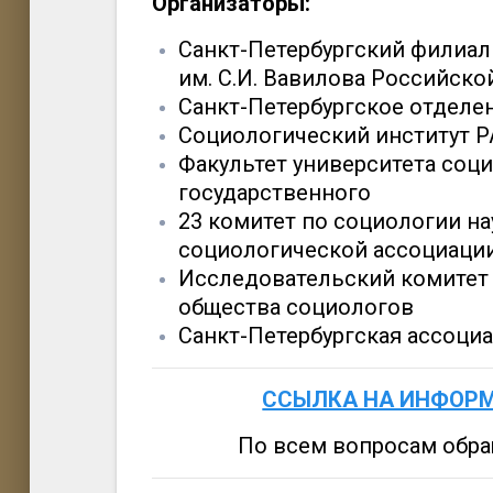
Организаторы:
Санкт-Петербургский филиал
им. С.И. Вавилова Российско
Санкт-Петербургское отделе
Социологический институт 
Факультет университета соц
государственного
23 комитет по социологии н
социологической ассоциаци
Исследовательский комитет 
общества социологов
Санкт-Петербургская ассоци
ССЫЛКА НА ИНФОРМ
По всем вопросам обра