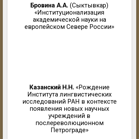
Бровина А.А.
(Сыктывкар)
«Институционализация
академической науки на
европейском Севере России»
Казанский Н.Н.
«Рождение
Института лингвистических
исследований РАН в контексте
появления новых научных
учреждений в
послереволюционном
Петрограде»