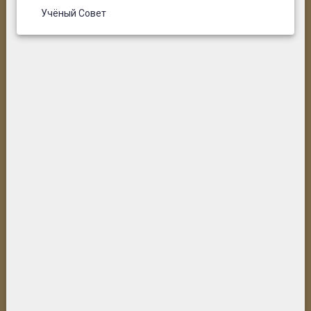
Учёный Совет