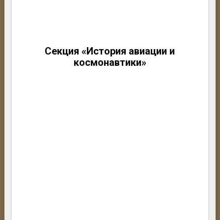
Секция «История авиации и
космонавтики»