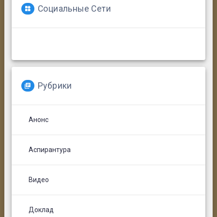
Социальные Сети
Рубрики
Анонс
Аспирантура
Видео
Доклад