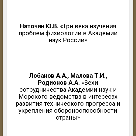
Наточин Ю.В.
«Три века изучения
проблем физиологии в Академии
наук России»
Лобанов А.А., Малова Т.И.,
Родионов А.А.
«Вехи
сотрудничества Академии наук и
Морского ведомства в интересах
развития технического прогресса и
укрепления обороноспособности
страны»