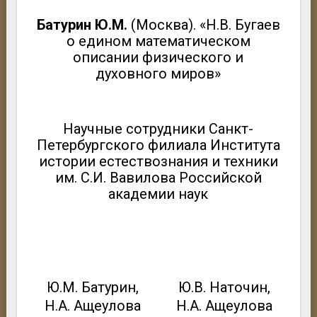
Батурин Ю.М.
(Москва). «Н.В. Бугаев
о едином математическом
описании физического и
духовного миров»
Научные сотрудники Санкт-
Петербургского филиала Института
истории естествознания и техники
им. С.И. Вавилова Российской
академии наук
Ю.М. Батурин,
Ю.В. Наточин,
Н.А. Ащеулова
Н.А. Ащеулова