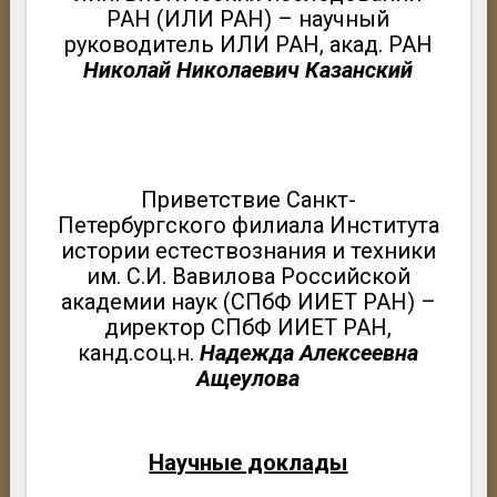
РАН (ИЛИ РАН) – научный
руководитель ИЛИ РАН, акад. РАН
Николай Николаевич Казанский
Приветствие Санкт-
Петербургского филиала Института
истории естествознания и техники
им. С.И. Вавилова Российской
академии наук (СПбФ ИИЕТ РАН) –
директор СПбФ ИИЕТ РАН,
канд.соц.н.
Надежда Алексеевна
Ащеулова
Научные доклады