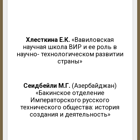
Хлесткина Е.К.
«Вавиловская
научная школа ВИР и ее роль в
научно- технологическом развитии
страны»
Сеидбейли М.Г.
(Азербайджан)
«Бакинское отделение
Императорского русского
технического общества: история
создания и деятельность»