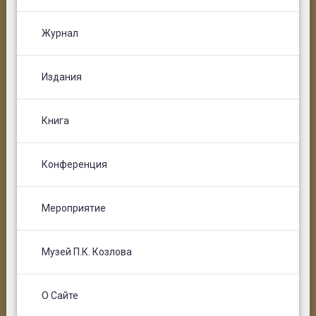
Журнал
Издания
Книга
Конференция
Мероприятие
Музей П.К. Козлова
О Сайте