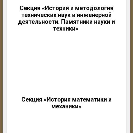
Секция «История и методология
технических наук и инженерной
деятельности. Памятники науки и
техники»
Секция «История математики и
механики»