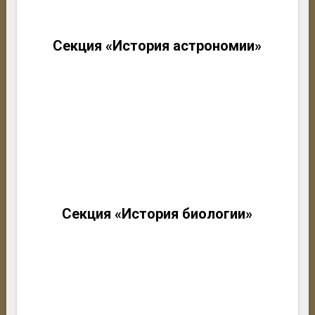
Секция «История астрономии»
Секция «История биологии»