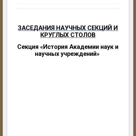
ЗАСЕДАНИЯ НАУЧНЫХ СЕКЦИЙ И
КРУГЛЫХ СТОЛОВ
Секция «История Академии наук и
научных учреждений»