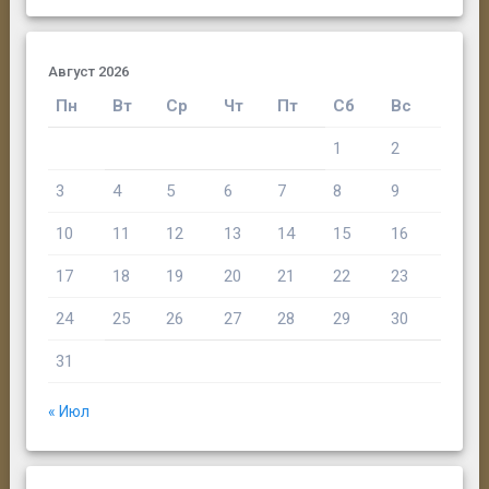
Август 2026
Пн
Вт
Ср
Чт
Пт
Сб
Вс
1
2
3
4
5
6
7
8
9
10
11
12
13
14
15
16
17
18
19
20
21
22
23
24
25
26
27
28
29
30
31
« Июл