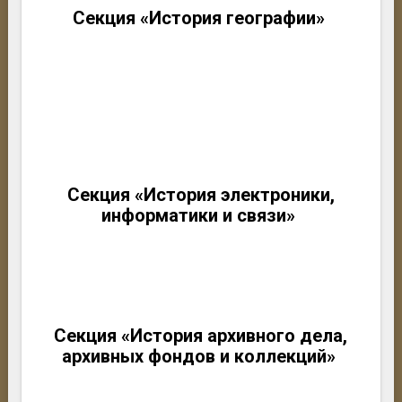
Секция «История географии»
Секция «История электроники,
информатики и связи»
Секция «История архивного дела,
архивных фондов и коллекций»