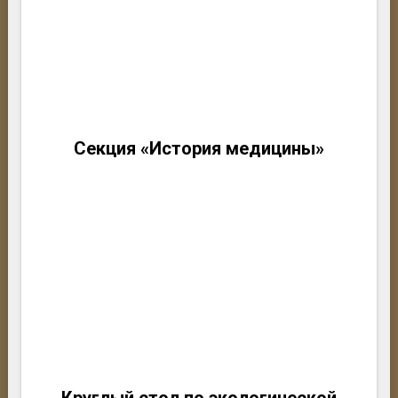
Секция «История медицины»