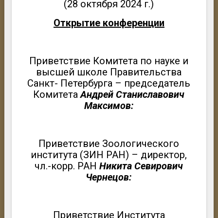
(28 октября 2024 г.)
Открытие конференции
Приветствие Комитета по науке и
высшей школе Правительства
Санкт- Петербурга – председатель
Комитета
Андрей Станиславович
Максимов:
Приветствие Зоологического
института (ЗИН РАН) – директор,
чл.-корр. РАН
Никита Севирович
Чернецов:
Приветствие Института