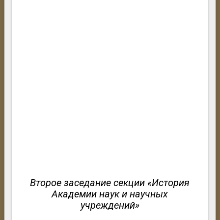
Второе заседание секции «История
Академии наук и научных
учреждений»