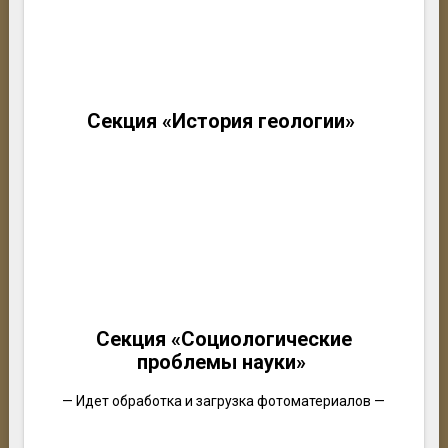
Секция «История геологии»
Секция «Социологические
проблемы науки»
— Идет обработка и загрузка фотоматериалов —