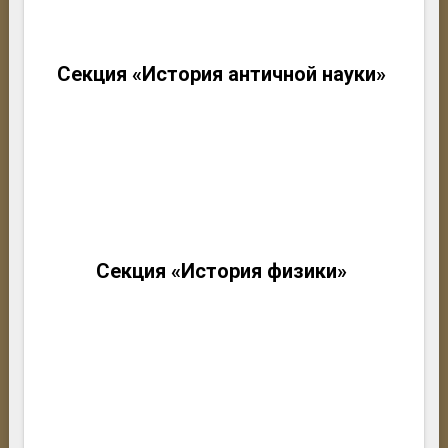
Секция «История античной науки»
Секция «История физики»