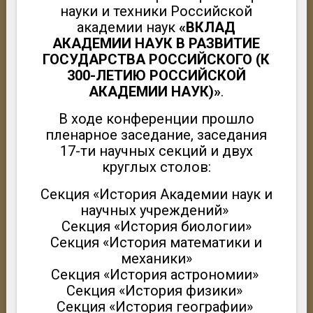
науки и техники Российской
академии наук
«ВКЛАД
АКАДЕМИИ НАУК В РАЗВИТИЕ
ГОСУДАРСТВА РОССИЙСКОГО (К
300-ЛЕТИЮ РОССИЙСКОЙ
АКАДЕМИИ НАУК)»
.
В ходе конференции прошло
пленарное заседание, заседания
17-ти научных секций и двух
круглых столов:
Секция «История Академии наук и
научных учреждений»
Секция «История биологии»
Секция «История математики и
механики»
Секция «История астрономии»
Секция «История физики»
Секция «История географии»