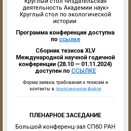
Круглый стол «Издательская
деятельность Академии наук»
Круглый стол по экологической
истории
Программа конференции доступна
по
ссылке
Сборник тезисов XLV
Международной научной годичной
конференции (28.10 — 01.11.2024)
доступен по
ССЫЛКЕ
Форма заявки, требования к тезисам и
контакты в
приложенном файле
ПЛЕНАРНОЕ ЗАСЕДАНИЕ
Большой конференц-зал СПбО РАН