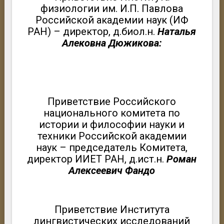
физиологии им. И.П. Павлова
Российской академии наук (ИФ
РАН) – директор, д.биол.н.
Наталья
Алековна Дюжикова:
Приветствие Российского
национального комитета по
истории и философии науки и
техники Российской академии
наук – председатель Комитета,
директор ИИЕТ РАН, д.ист.н.
Роман
Алексеевич Фандо
Приветствие Института
лингвистических исследований