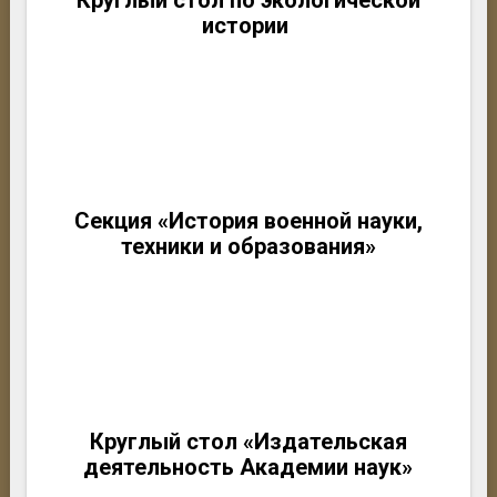
Круглый стол по экологической
истории
Секция «История военной науки,
техники и образования»
Круглый стол «Издательская
деятельность Академии наук»