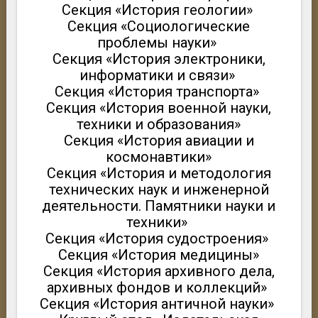
Секция «История геологии»
Секция «Социологические
проблемы науки»
Секция «История электроники,
информатики и связи»
Секция «История транспорта»
Секция «История военной науки,
техники и образования»
Секция «История авиации и
космонавтики»
Секция «История и методология
технических наук и инженерной
деятельности. Памятники науки и
техники»
Секция «История судостроения»
Секция «История медицины»
Секция «История архивного дела,
архивных фондов и коллекций»
Секция «История античной науки»