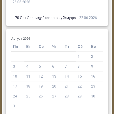
26.06.2026
70 Лет Леониду Яковлевичу Жмудю
22.06.2026
Август 2026
Пн
Вт
Ср
Чт
Пт
Сб
Вс
1
2
3
4
5
6
7
8
9
10
11
12
13
14
15
16
17
18
19
20
21
22
23
24
25
26
27
28
29
30
31