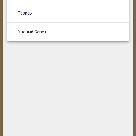
Тезисы
Учёный Совет