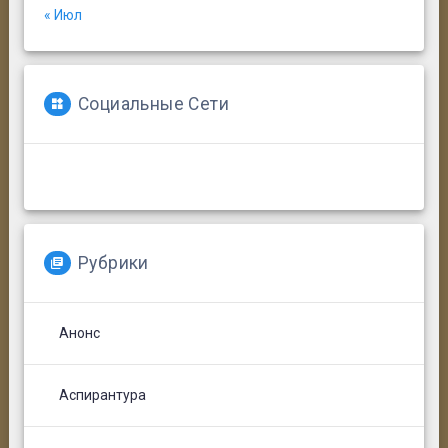
« Июл
Социальные Сети
Рубрики
Анонс
Аспирантура