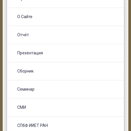
О Сайте
Отчёт
Презентация
Сборник
Семинар
СМИ
СПбФ ИИЕТ РАН