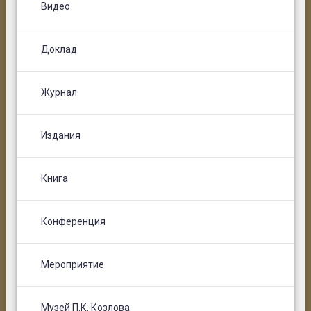
Видео
Доклад
Журнал
Издания
Книга
Конференция
Мероприятие
Музей П.К. Козлова