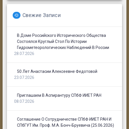
Свежие Записи
В Доме Российского Исторического Общества
Состоялся Круглый Стол По Истории
Гидрометеорологических Наблюдений В России
28.07.2026
50 Лет Анастасии Алексеевне Федотовой
23.07.2026
Приглашаем В Аспирантуру СПбФ ИИЕТ РАН
08.07.2026
Соглашение О Сотрудничестве СПбФ ИИЕТ РАН И
СПбГУТ Им. Проф. М.А. Бонч-Бруевича (25.06.2026)