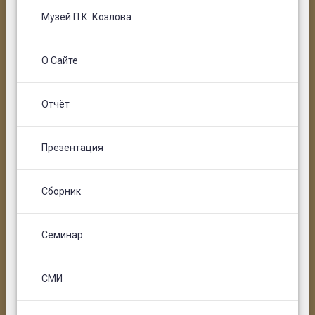
Музей П.К. Козлова
О Сайте
Отчёт
Презентация
Сборник
Семинар
СМИ