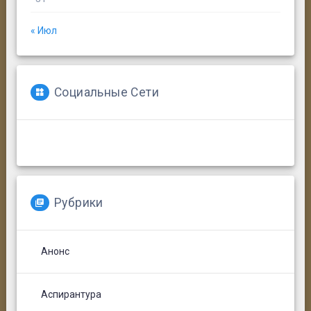
« Июл
Социальные Сети
Рубрики
Анонс
Аспирантура