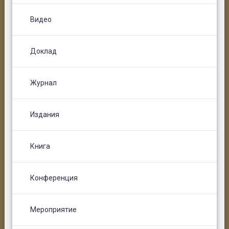
Видео
Доклад
Журнал
Издания
Книга
Конференция
Мероприятие