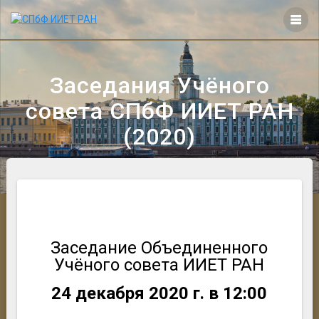
Перейти
к
контенту
Заседания Учёного
совета СПбФ ИИЕТ РАН
(2020)
Заседание Объединенного
Учёного совета ИИЕТ РАН
24 декабря 2020 г. в 12:00