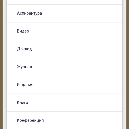
Аспирантура
Видео
Доклад
Журнал
Издания
Книга
Конференция