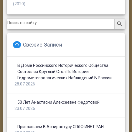
(2020)
Search Button
Search
for:
Свежие Записи
В Доме Российского Исторического Общества
Состоялся Круглый Стол По Истории
Гидрометеорологических Наблюдений В России
28.07.2026
50 Лет Анастасии Алексеевне Федотовой
23.07.2026
Приглашаем В Аспирантуру СПбФ ИИЕТ РАН