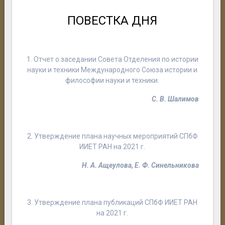
ПОВЕСТКА ДНЯ
1. Отчет о заседании Совета Отделения по истории
науки и техники Международного Союза истории и
философии науки и техники.
С. В. Шалимов
2. Утверждение плана научных мероприятий СПбФ
ИИЕТ РАН на 2021 г.
Н. А. Ащеулова, Е. Ф. Синельникова
3. Утверждение плана публикаций СПбФ ИИЕТ РАН
на 2021 г.