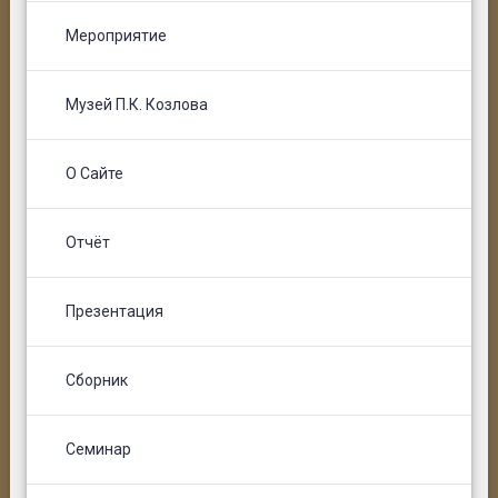
Мероприятие
Музей П.К. Козлова
О Сайте
Отчёт
Презентация
Сборник
Семинар