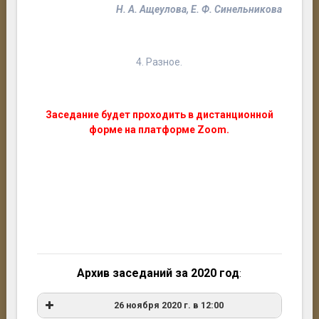
Н. А. Ащеулова, Е. Ф. Синельникова
4. Разное.
Заседание будет проходить в дистанционной
форме на платформе Zoom.
Архив заседаний за 2020 год
:
26 ноября 2020 г. в 12:00