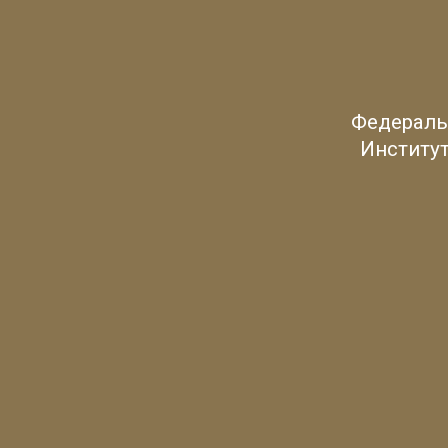
Федераль
Институт