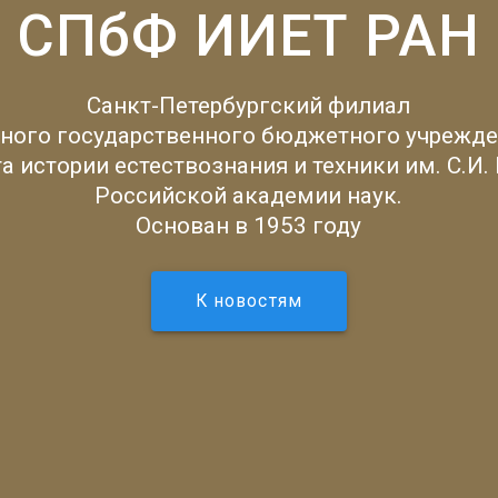
СПбФ ИИЕТ РАН
Санкт-Петербургский филиал
ного государственного бюджетного учрежде
а истории естествознания и техники им. С.И.
Российской академии наук.
Основан в 1953 году
К новостям