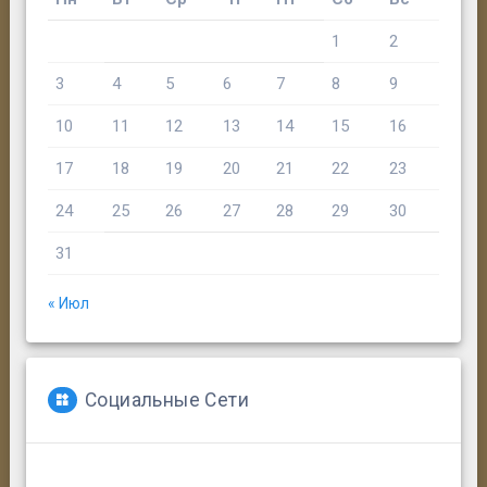
1
2
3
4
5
6
7
8
9
10
11
12
13
14
15
16
17
18
19
20
21
22
23
24
25
26
27
28
29
30
31
« Июл
Социальные Сети