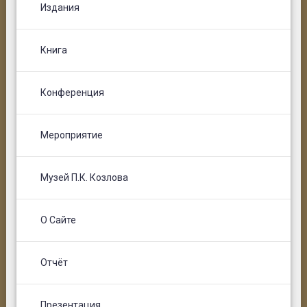
Издания
Книга
Конференция
Мероприятие
Музей П.К. Козлова
О Сайте
Отчёт
Презентация