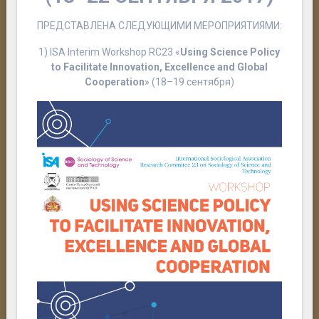
ПРЕДСТАВЛЕНА
СЛЕДУЮЩИМИ
МЕРОПРИЯТИЯМИ
:
1) ISA Interim Workshop RC23
«
Using Science Policy
to Facilitate Innovation, Excellence and Global
Cooperation
» (18–19
сентября
)