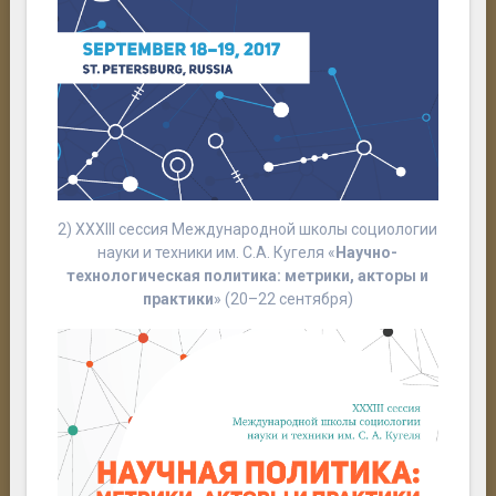
2) XXXIII сессия Международной школы социологии
науки и техники им. С.А. Кугеля
«
Научно-
технологическая политика: метрики, акторы и
практики
»
(20–22 сентября)