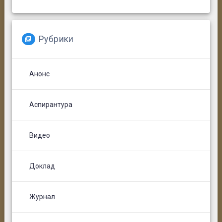
Рубрики
Анонс
Аспирантура
Видео
Доклад
Журнал