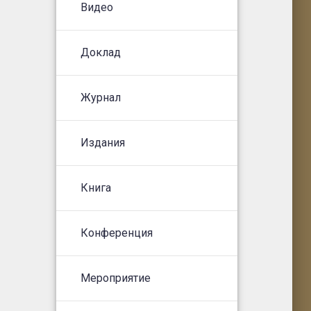
Видео
Доклад
Журнал
Издания
Книга
Конференция
Мероприятие