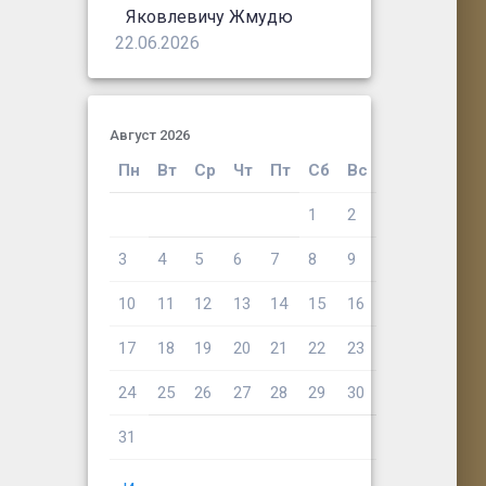
Яковлевичу Жмудю
22.06.2026
Август 2026
Пн
Вт
Ср
Чт
Пт
Сб
Вс
1
2
3
4
5
6
7
8
9
10
11
12
13
14
15
16
17
18
19
20
21
22
23
24
25
26
27
28
29
30
31