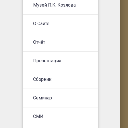
Музей П.К. Козлова
О Сайте
Отчёт
Презентация
Сборник
Семинар
СМИ