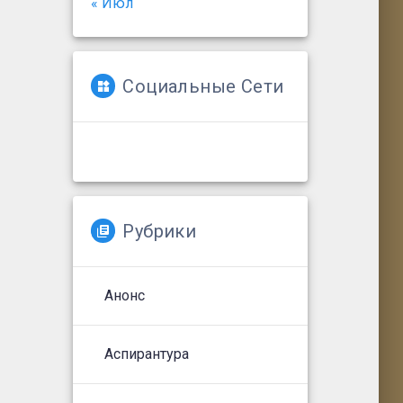
« Июл
Социальные Сети
Рубрики
Анонс
Аспирантура