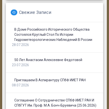
Свежие Записи
В Доме Российского Исторического Общества
Состоялся Круглый Стол По Истории
Гидрометеорологических Наблюдений В России
28.07.2026
50 Лет Анастасии Алексеевне Федотовой
23.07.2026
Приглашаем В Аспирантуру СПбФ ИИЕТ РАН
08.07.2026
Соглашение О Сотрудничестве СПбФ ИИЕТ РАН И
СПбГУТ Им. Проф. М.А. Бонч-Бруевича (25.06.2026)