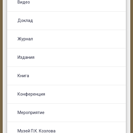
Видео
Доклад
Журнал
Издания
Книга
Конференция
Мероприятие
Музей П.К. Козлова