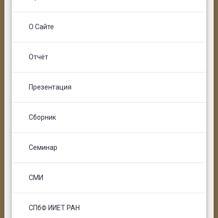
О Сайте
Отчёт
Презентация
Сборник
Семинар
СМИ
СПбФ ИИЕТ РАН