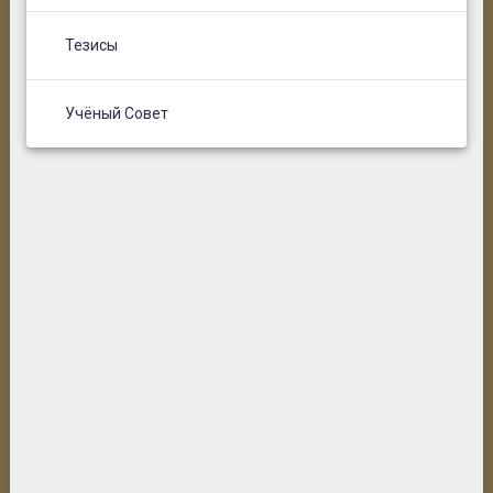
Тезисы
Учёный Совет