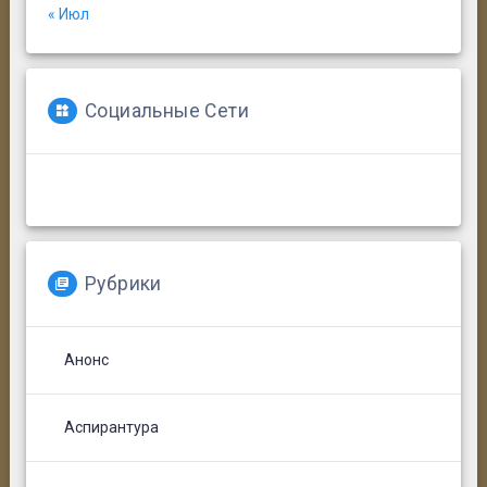
« Июл
Социальные Сети
Рубрики
Анонс
Аспирантура