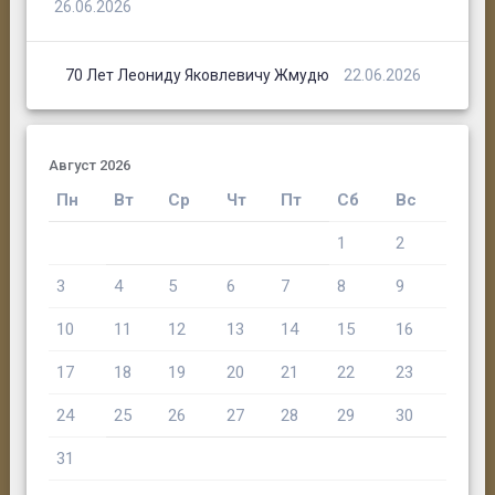
26.06.2026
70 Лет Леониду Яковлевичу Жмудю
22.06.2026
Август 2026
Пн
Вт
Ср
Чт
Пт
Сб
Вс
1
2
3
4
5
6
7
8
9
10
11
12
13
14
15
16
17
18
19
20
21
22
23
24
25
26
27
28
29
30
31