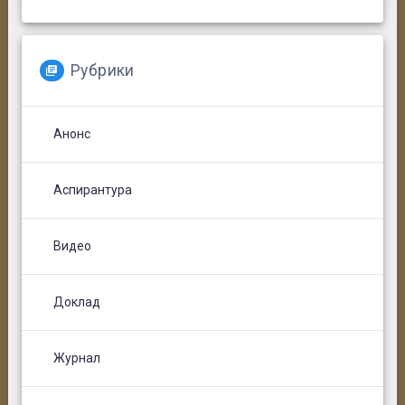
Рубрики
Анонс
Аспирантура
Видео
Доклад
Журнал