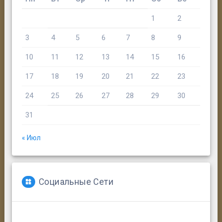
1
2
3
4
5
6
7
8
9
10
11
12
13
14
15
16
17
18
19
20
21
22
23
24
25
26
27
28
29
30
31
« Июл
Социальные Сети