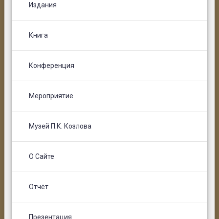
Издания
Книга
Конференция
Мероприятие
Музей П.К. Козлова
О Сайте
Отчёт
Презентация