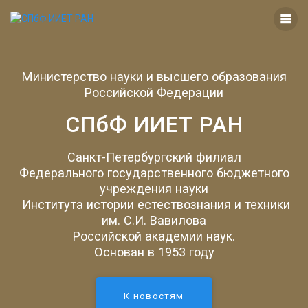
Перейти
к
контенту
Министерство науки и высшего образования
Российской Федерации
СПбФ ИИЕТ РАН
Санкт-Петербургский филиал
Федерального государственного бюджетного
учреждения науки
Института истории естествознания и техники
им. С.И. Вавилова
Российской академии наук.
Основан в 1953 году
К новостям