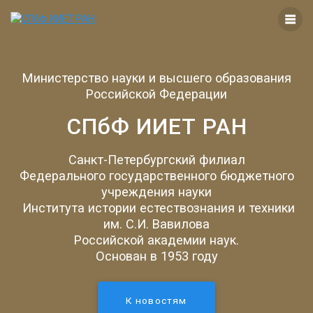
Перейти
к
контенту
Министерство науки и высшего образования
Российской Федерации
СПбФ ИИЕТ РАН
Санкт-Петербургский филиал
Федерального государственного бюджетного
учреждения науки
Института истории естествознания и техники
им. С.И. Вавилова
Российской академии наук.
Основан в 1953 году
К новостям