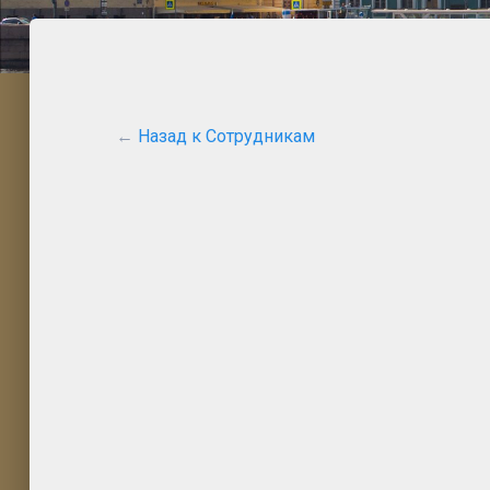
←
Назад к Сотрудникам