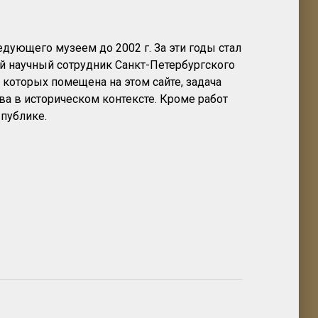
едующего музеем до 2002 г. За эти годы стал
й научный сотрудник Санкт-Петербургского
ь которых помещена на этом сайте, задача
ва в историческом контексте. Кроме работ
публике.